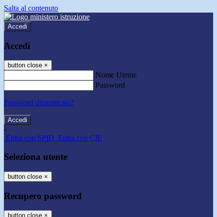
Salta al contenuto
Accedi
Accedi
button close
×
Nome Utente
Password
Password dimenticata?
-
Entra con SPID
Entra con CIE
Seleziona utente
button close
×
Recupero password
button close
×