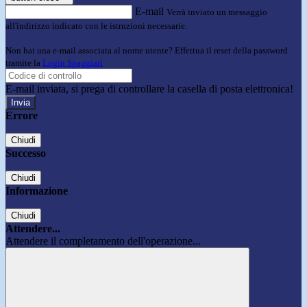
E-mail
Verrà inviato un messaggio
all'indirizzo indicato con le istruzioni necessarie.
Non hai una e-mail associata al nome utente? Effettua il reset della password
tramite la
Login Spaggiari
E-mail inviata, si prega di controllare la casella di posta elettronica!
Errore
Chiudi
Successo
Chiudi
Informazione
Chiudi
Attendere...
Attendere il completamento dell'operazione...