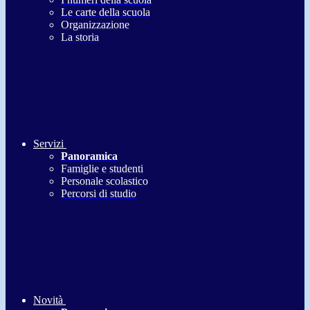
Le carte della scuola
Organizzazione
La storia
Servizi
Panoramica
Famiglie e studenti
Personale scolastico
Percorsi di studio
Novità