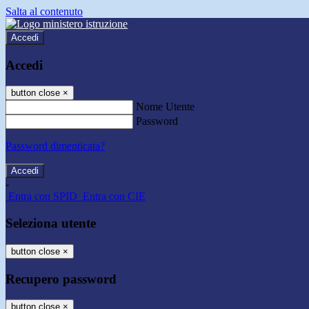
Salta al contenuto
Accedi
Accedi
button close
×
Nome Utente
Password
Password dimenticata?
-
Entra con SPID
Entra con CIE
Seleziona utente
button close
×
Recupero password
button close
×