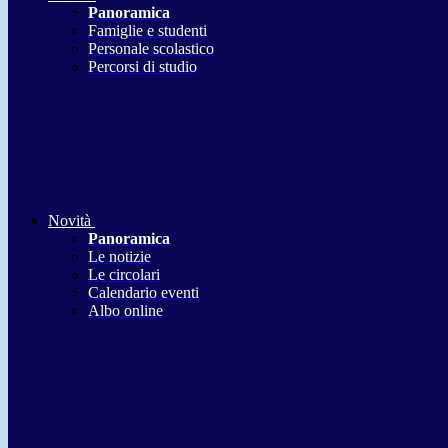
Panoramica
Famiglie e studenti
Personale scolastico
Percorsi di studio
Novità
Panoramica
Le notizie
Le circolari
Calendario eventi
Albo online