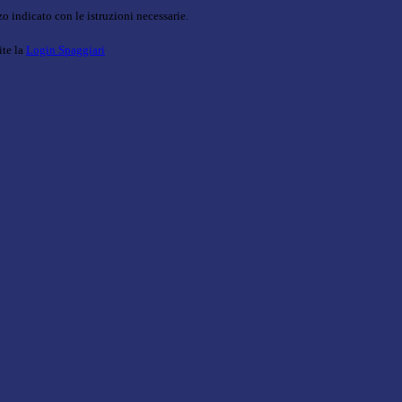
o indicato con le istruzioni necessarie.
ite la
Login Spaggiari