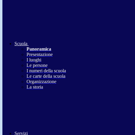
Scuola
Panoramica
Presentazione
I luoghi
Le persone
I numeri della scuola
Le carte della scuola
Organizzazione
La storia
Servizi