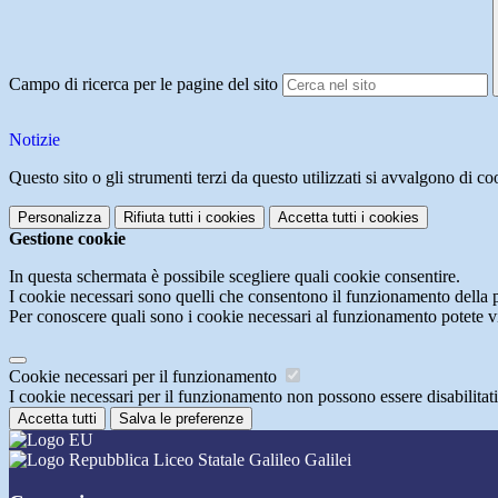
Campo di ricerca per le pagine del sito
Notizie
Questo sito o gli strumenti terzi da questo utilizzati si avvalgono di coo
Personalizza
Rifiuta tutti
i cookies
Accetta tutti
i cookies
Gestione cookie
In questa schermata è possibile scegliere quali cookie consentire.
I cookie necessari sono quelli che consentono il funzionamento della pi
Per conoscere quali sono i cookie necessari al funzionamento potete v
Cookie necessari per il funzionamento
I cookie necessari per il funzionamento non possono essere disabilitati.
Accetta tutti
Salva le preferenze
Liceo Statale Galileo Galilei