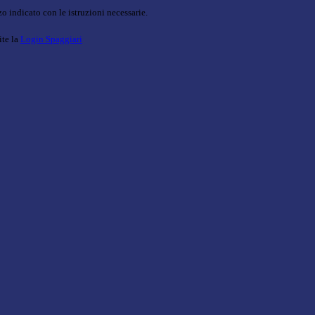
o indicato con le istruzioni necessarie.
ite la
Login Spaggiari