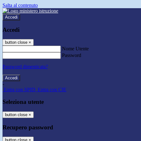
Salta al contenuto
Accedi
Accedi
button close
×
Nome Utente
Password
Password dimenticata?
-
Entra con SPID
Entra con CIE
Seleziona utente
button close
×
Recupero password
button close
×