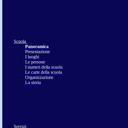
Scuola
Panoramica
Presentazione
I luoghi
Le persone
I numeri della scuola
Le carte della scuola
Organizzazione
La storia
Servizi