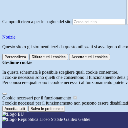
Campo di ricerca per le pagine del sito
Notizie
Questo sito o gli strumenti terzi da questo utilizzati si avvalgono di coo
Personalizza
Rifiuta tutti
i cookies
Accetta tutti
i cookies
Gestione cookie
In questa schermata è possibile scegliere quali cookie consentire.
I cookie necessari sono quelli che consentono il funzionamento della pi
Per conoscere quali sono i cookie necessari al funzionamento potete v
Cookie necessari per il funzionamento
I cookie necessari per il funzionamento non possono essere disabilitati.
Accetta tutti
Salva le preferenze
Liceo Statale Galileo Galilei