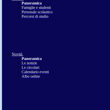
Panoramica
Famiglie e studenti
Personale scolastico
Percorsi di studio
Novità
Panoramica
Le notizie
Le circolari
Calendario eventi
Albo online