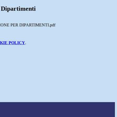
 Dipartimenti
NIONE PER DIPARTIMENTI.pdf
KIE POLICY
.