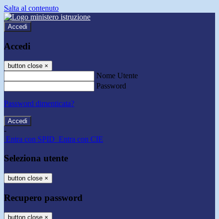
Salta al contenuto
Accedi
Accedi
button close
×
Nome Utente
Password
Password dimenticata?
-
Entra con SPID
Entra con CIE
Seleziona utente
button close
×
Recupero password
button close
×