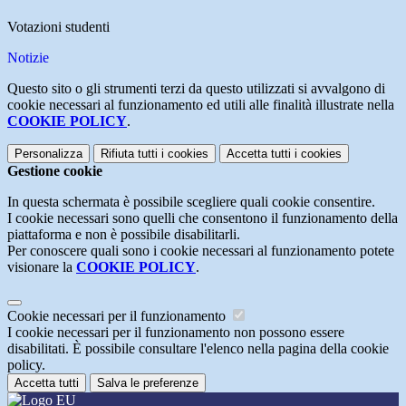
Votazioni studenti
Notizie
Questo sito o gli strumenti terzi da questo utilizzati si avvalgono di
cookie necessari al funzionamento ed utili alle finalità illustrate nella
COOKIE POLICY
.
Personalizza
Rifiuta tutti
i cookies
Accetta tutti
i cookies
Gestione cookie
In questa schermata è possibile scegliere quali cookie consentire.
I cookie necessari sono quelli che consentono il funzionamento della
piattaforma e non è possibile disabilitarli.
Per conoscere quali sono i cookie necessari al funzionamento potete
visionare la
COOKIE POLICY
.
Cookie necessari per il funzionamento
I cookie necessari per il funzionamento non possono essere
disabilitati. È possibile consultare l'elenco nella pagina della cookie
policy.
Accetta tutti
Salva le preferenze