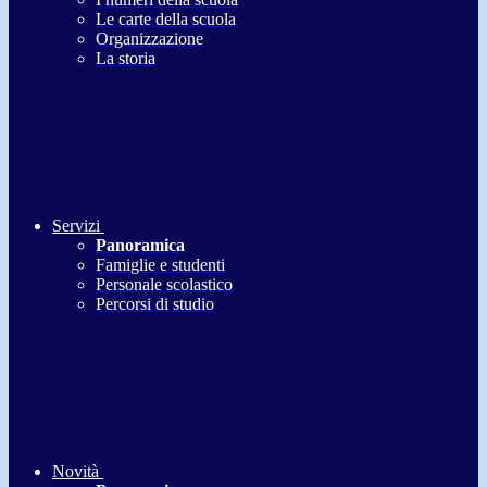
Le carte della scuola
Organizzazione
La storia
Servizi
Panoramica
Famiglie e studenti
Personale scolastico
Percorsi di studio
Novità