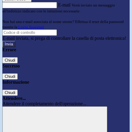
E-mail
Verrà inviato un messaggio
all'indirizzo indicato con le istruzioni necessarie.
Non hai una e-mail associata al nome utente? Effettua il reset della password
tramite la
Login Spaggiari
E-mail inviata, si prega di controllare la casella di posta elettronica!
Errore
Chiudi
Successo
Chiudi
Informazione
Chiudi
Attendere...
Attendere il completamento dell'operazione...