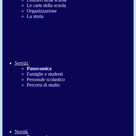
Le carte della scuola
Organizzazione
La storia
Servizi
Panoramica
Famiglie e studenti
Personale scolastico
Percorsi di studio
Novità