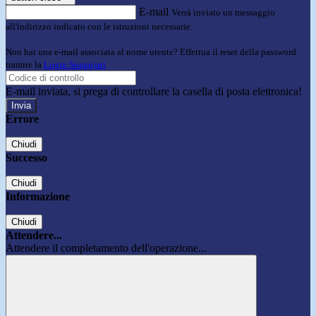
E-mail
Verrà inviato un messaggio
all'indirizzo indicato con le istruzioni necessarie.
Non hai una e-mail associata al nome utente? Effettua il reset della password
tramite la
Login Spaggiari
E-mail inviata, si prega di controllare la casella di posta elettronica!
Errore
Chiudi
Successo
Chiudi
Informazione
Chiudi
Attendere...
Attendere il completamento dell'operazione...