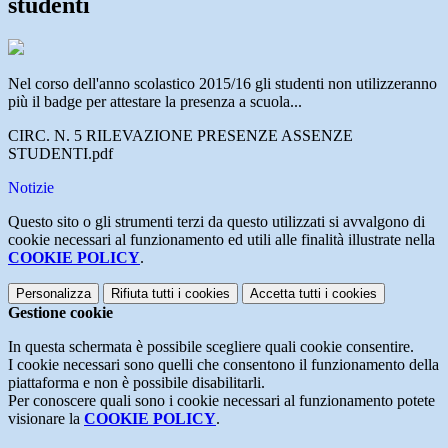
studenti
Nel corso dell'anno scolastico 2015/16 gli studenti non utilizzeranno
più il badge per attestare la presenza a scuola...
CIRC. N. 5 RILEVAZIONE PRESENZE ASSENZE
STUDENTI.pdf
Notizie
Questo sito o gli strumenti terzi da questo utilizzati si avvalgono di
cookie necessari al funzionamento ed utili alle finalità illustrate nella
COOKIE POLICY
.
Personalizza
Rifiuta tutti
i cookies
Accetta tutti
i cookies
Gestione cookie
In questa schermata è possibile scegliere quali cookie consentire.
I cookie necessari sono quelli che consentono il funzionamento della
piattaforma e non è possibile disabilitarli.
Per conoscere quali sono i cookie necessari al funzionamento potete
visionare la
COOKIE POLICY
.