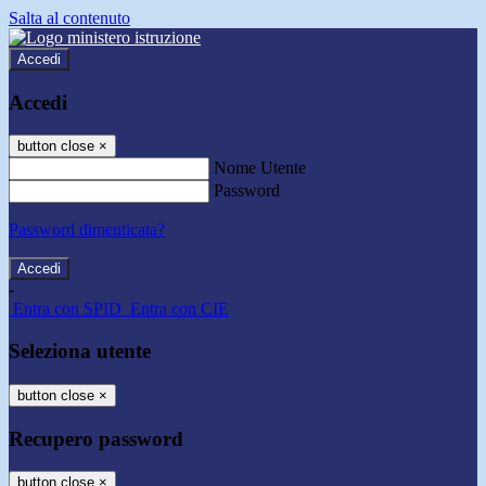
Salta al contenuto
Accedi
Accedi
button close
×
Nome Utente
Password
Password dimenticata?
-
Entra con SPID
Entra con CIE
Seleziona utente
button close
×
Recupero password
button close
×