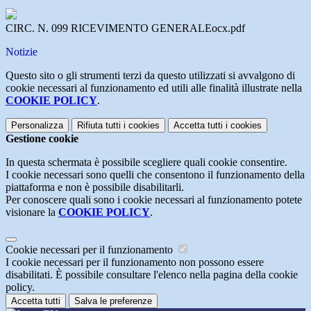
CIRC. N. 099 RICEVIMENTO GENERALEocx.pdf
Notizie
Questo sito o gli strumenti terzi da questo utilizzati si avvalgono di
cookie necessari al funzionamento ed utili alle finalità illustrate nella
COOKIE POLICY
.
Personalizza
Rifiuta tutti
i cookies
Accetta tutti
i cookies
Gestione cookie
In questa schermata è possibile scegliere quali cookie consentire.
I cookie necessari sono quelli che consentono il funzionamento della
piattaforma e non è possibile disabilitarli.
Per conoscere quali sono i cookie necessari al funzionamento potete
visionare la
COOKIE POLICY
.
Cookie necessari per il funzionamento
I cookie necessari per il funzionamento non possono essere
disabilitati. È possibile consultare l'elenco nella pagina della cookie
policy.
Accetta tutti
Salva le preferenze