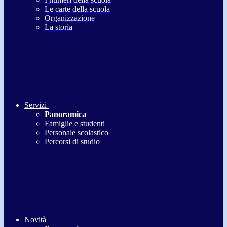
Le carte della scuola
Organizzazione
La storia
Servizi
Panoramica
Famiglie e studenti
Personale scolastico
Percorsi di studio
Novità