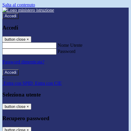
Salta al contenuto
Accedi
Accedi
button close
×
Nome Utente
Password
Password dimenticata?
-
Entra con SPID
Entra con CIE
Seleziona utente
button close
×
Recupero password
button close
×