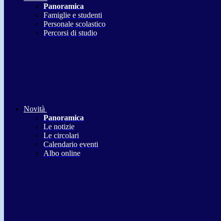
Panoramica
Famiglie e studenti
Personale scolastico
Percorsi di studio
Novità
Panoramica
Le notizie
Le circolari
Calendario eventi
Albo online