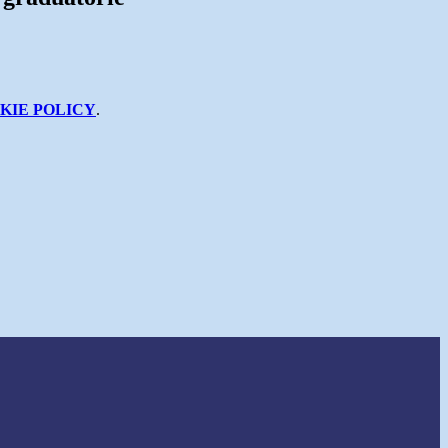
KIE POLICY
.