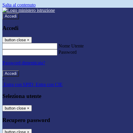
Salta al contenuto
Accedi
Accedi
button close
×
Nome Utente
Password
Password dimenticata?
-
Entra con SPID
Entra con CIE
Seleziona utente
button close
×
Recupero password
button close
×