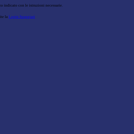
o indicato con le istruzioni necessarie.
ite la
Login Spaggiari