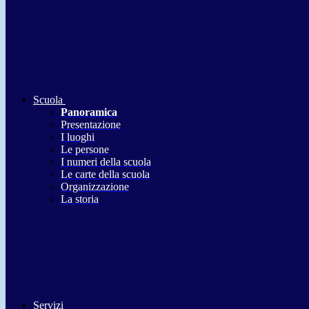
Scuola
Panoramica
Presentazione
I luoghi
Le persone
I numeri della scuola
Le carte della scuola
Organizzazione
La storia
Servizi