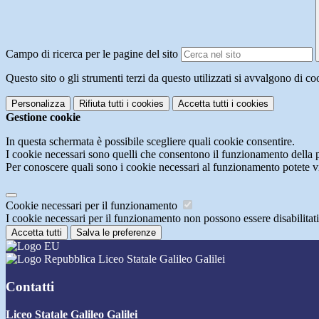
Campo di ricerca per le pagine del sito
Questo sito o gli strumenti terzi da questo utilizzati si avvalgono di coo
Personalizza
Rifiuta tutti
i cookies
Accetta tutti
i cookies
Gestione cookie
In questa schermata è possibile scegliere quali cookie consentire.
I cookie necessari sono quelli che consentono il funzionamento della pi
Per conoscere quali sono i cookie necessari al funzionamento potete v
Cookie necessari per il funzionamento
I cookie necessari per il funzionamento non possono essere disabilitati.
Accetta tutti
Salva le preferenze
Liceo Statale Galileo Galilei
Contatti
Liceo Statale Galileo Galilei