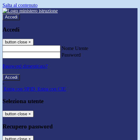
Salta al contenuto
Accedi
Accedi
button close
×
Nome Utente
Password
Password dimenticata?
-
Entra con SPID
Entra con CIE
Seleziona utente
button close
×
Recupero password
button close
×