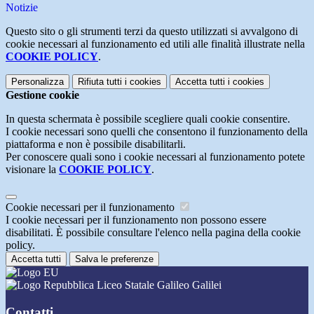
Notizie
Questo sito o gli strumenti terzi da questo utilizzati si avvalgono di
cookie necessari al funzionamento ed utili alle finalità illustrate nella
COOKIE POLICY
.
Personalizza
Rifiuta tutti
i cookies
Accetta tutti
i cookies
Gestione cookie
In questa schermata è possibile scegliere quali cookie consentire.
I cookie necessari sono quelli che consentono il funzionamento della
piattaforma e non è possibile disabilitarli.
Per conoscere quali sono i cookie necessari al funzionamento potete
visionare la
COOKIE POLICY
.
Cookie necessari per il funzionamento
I cookie necessari per il funzionamento non possono essere
disabilitati. È possibile consultare l'elenco nella pagina della cookie
policy.
Accetta tutti
Salva le preferenze
Liceo Statale Galileo Galilei
Contatti