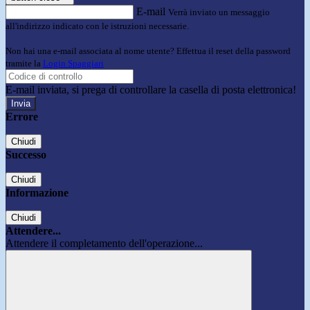
E-mail
Verrà inviato un messaggio
all'indirizzo indicato con le istruzioni necessarie.
Non hai una e-mail associata al nome utente? Effettua il reset della password
tramite la
Login Spaggiari
E-mail inviata, si prega di controllare la casella di posta elettronica!
Errore
Chiudi
Successo
Chiudi
Informazione
Chiudi
Attendere...
Attendere il completamento dell'operazione...