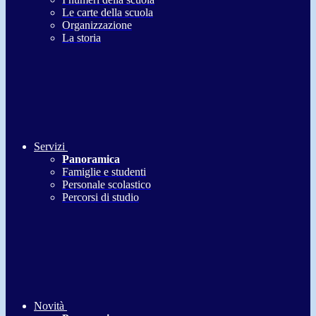
Le carte della scuola
Organizzazione
La storia
Servizi
Panoramica
Famiglie e studenti
Personale scolastico
Percorsi di studio
Novità