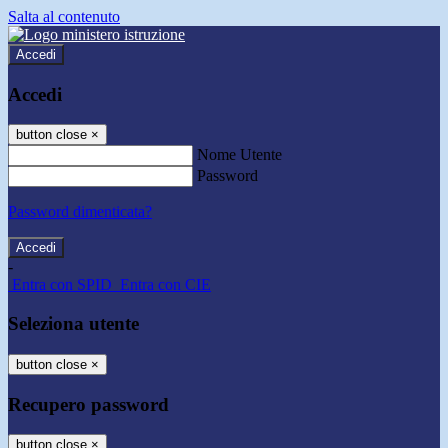
Salta al contenuto
Accedi
Accedi
button close
×
Nome Utente
Password
Password dimenticata?
-
Entra con SPID
Entra con CIE
Seleziona utente
button close
×
Recupero password
button close
×