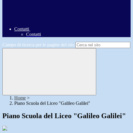
Contatti
Contatti
Campo di ricerca per le pagine del sito
Home
>
Piano Scuola del Liceo "Galileo Galilei"
Piano Scuola del Liceo "Galileo Galilei"