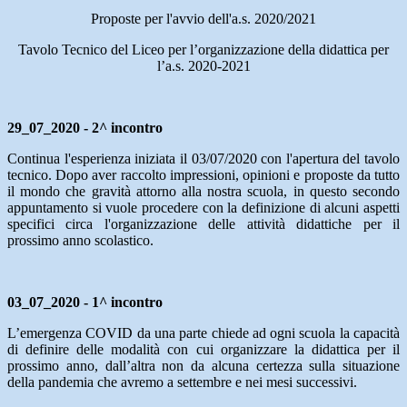
Proposte per l'avvio dell'a.s. 2020/2021
Tavolo Tecnico del Liceo per l’organizzazione della didattica per
l’a.s. 2020-2021
29_07_2020 - 2^ incontro
Continua l'esperienza iniziata il 03/07/2020 con l'apertura del tavolo
tecnico. Dopo aver raccolto impressioni, opinioni e proposte da tutto
il mondo che gravità attorno alla nostra scuola, in questo secondo
appuntamento si vuole procedere con la definizione di alcuni aspetti
specifici circa l'organizzazione delle attività didattiche per il
prossimo anno scolastico.
03_07_2020 - 1^ incontro
L’emergenza COVID da una parte chiede ad ogni scuola la capacità
di definire delle modalità con cui organizzare la didattica per il
prossimo anno, dall’altra non da alcuna certezza sulla situazione
della pandemia che avremo a settembre e nei mesi successivi.