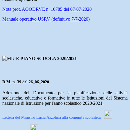
Nota prot. AOODRVE n. 10785 del 07-07-2020
Manuale operativo USRV (definitivo 7-7-2020)
PIANO SCUOLA 2020/2021
D.M. n. 39 del 26_06_2020
Adozione del Documento per la pianificazione delle attività
scolastiche, educative e formative in tutte le Istituzioni del Sistema
nazionale di Istruzione per l'anno scolastico 2020/2021.
Lettera del Ministro Lucia Azzolina alla comunità scolastica