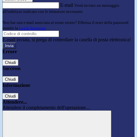
E-mail
Verrà inviato un messaggio
all'indirizzo indicato con le istruzioni necessarie.
Non hai una e-mail associata al nome utente? Effettua il reset della password
tramite la
Login Spaggiari
E-mail inviata, si prega di controllare la casella di posta elettronica!
Errore
Chiudi
Successo
Chiudi
Informazione
Chiudi
Attendere...
Attendere il completamento dell'operazione...