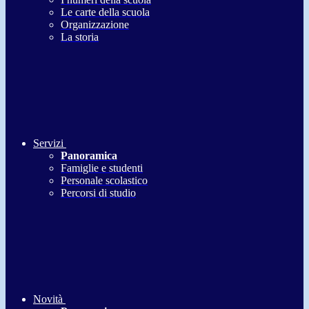
Le carte della scuola
Organizzazione
La storia
Servizi
Panoramica
Famiglie e studenti
Personale scolastico
Percorsi di studio
Novità