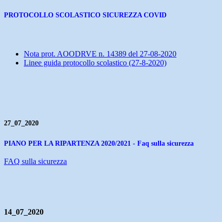
PROTOCOLLO SCOLASTICO SICUREZZA COVID
Nota prot. AOODRVE n. 14389 del 27-08-2020
Linee guida protocollo scolastico (27-8-2020)
27_07_2020
PIANO PER LA RIPARTENZA 2020/2021 - Faq sulla sicurezza
FAQ sulla sicurezza
14_07_2020