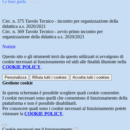
Le linee guida
Circ. n. 375 Tavolo Tecnico - incontro per organizzazione della
didattica a.s. 2020/2021
Circ. n. 369 Tavolo Tecnico - avvio primo incontro per
organizzazione della didattica a.s. 2020/2021
Notizie
Questo sito o gli strumenti terzi da questo utilizzati si avvalgono di
cookie necessari al funzionamento ed utili alle finalità illustrate nella
COOKIE POLICY
.
Personalizza
Rifiuta tutti
i cookies
Accetta tutti
i cookies
Gestione cookie
In questa schermata è possibile scegliere quali cookie consentire.
I cookie necessari sono quelli che consentono il funzionamento della
piattaforma e non è possibile disabilitarli.
Per conoscere quali sono i cookie necessari al funzionamento potete
visionare la
COOKIE POLICY
.
Cookie necessari per il funzionamento