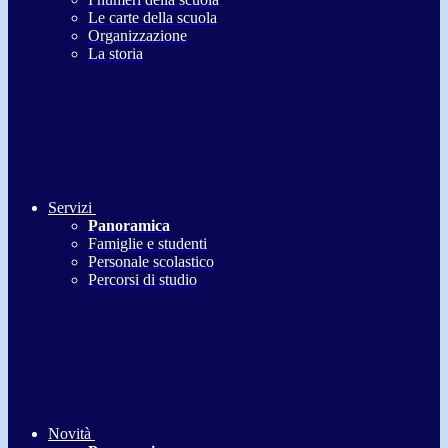
Le carte della scuola
Organizzazione
La storia
Servizi
Panoramica
Famiglie e studenti
Personale scolastico
Percorsi di studio
Novità