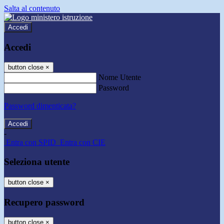
Salta al contenuto
Accedi
Accedi
button close
×
Nome Utente
Password
Password dimenticata?
-
Entra con SPID
Entra con CIE
Seleziona utente
button close
×
Recupero password
button close
×