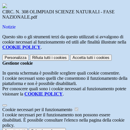
CIRC. N. 308 OLIMPIADI SCIENZE NATURALI - FASE
NAZIONALE.pdf
Notizie
Questo sito o gli strumenti terzi da questo utilizzati si avvalgono di
cookie necessari al funzionamento ed utili alle finalità illustrate nella
COOKIE POLICY
.
Personalizza
Rifiuta tutti
i cookies
Accetta tutti
i cookies
Gestione cookie
In questa schermata è possibile scegliere quali cookie consentire.
I cookie necessari sono quelli che consentono il funzionamento della
piattaforma e non è possibile disabilitarli.
Per conoscere quali sono i cookie necessari al funzionamento potete
visionare la
COOKIE POLICY
.
Cookie necessari per il funzionamento
I cookie necessari per il funzionamento non possono essere
disabilitati. È possibile consultare l'elenco nella pagina della cookie
policy.