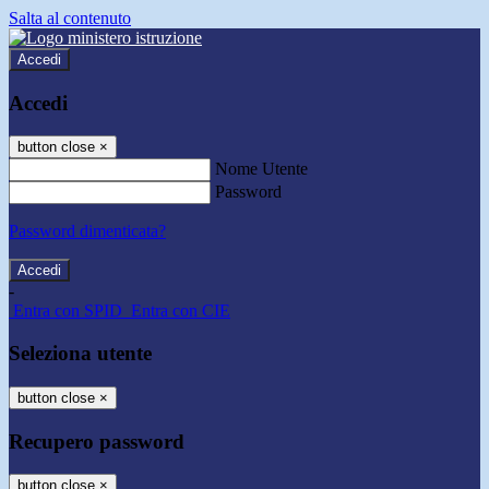
Salta al contenuto
Accedi
Accedi
button close
×
Nome Utente
Password
Password dimenticata?
-
Entra con SPID
Entra con CIE
Seleziona utente
button close
×
Recupero password
button close
×