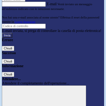
E-mail
Verrà inviato un messaggio
all'indirizzo indicato con le istruzioni necessarie.
Non hai una e-mail associata al nome utente? Effettua il reset della password
tramite la
Login Spaggiari
E-mail inviata, si prega di controllare la casella di posta elettronica!
Errore
Chiudi
Successo
Chiudi
Informazione
Chiudi
Attendere...
Attendere il completamento dell'operazione...