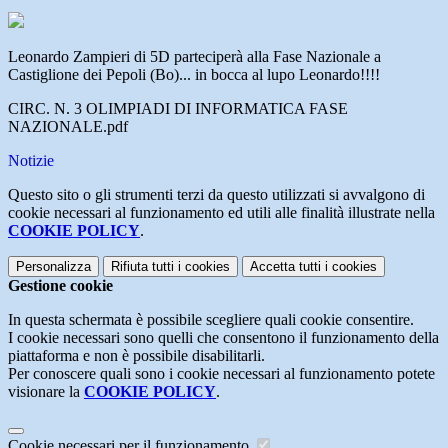
Leonardo Zampieri di 5D parteciperà alla Fase Nazionale a
Castiglione dei Pepoli (Bo)... in bocca al lupo Leonardo!!!!
CIRC. N. 3 OLIMPIADI DI INFORMATICA FASE
NAZIONALE.pdf
Notizie
Questo sito o gli strumenti terzi da questo utilizzati si avvalgono di
cookie necessari al funzionamento ed utili alle finalità illustrate nella
COOKIE POLICY
.
Personalizza
Rifiuta tutti
i cookies
Accetta tutti
i cookies
Gestione cookie
In questa schermata è possibile scegliere quali cookie consentire.
I cookie necessari sono quelli che consentono il funzionamento della
piattaforma e non è possibile disabilitarli.
Per conoscere quali sono i cookie necessari al funzionamento potete
visionare la
COOKIE POLICY
.
Cookie necessari per il funzionamento