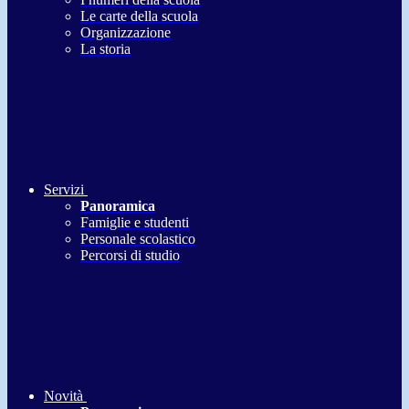
Le carte della scuola
Organizzazione
La storia
Servizi
Panoramica
Famiglie e studenti
Personale scolastico
Percorsi di studio
Novità