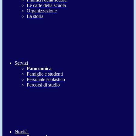
Le carte della scuola
Organizzazione
La storia
Servizi
Panoramica
Famiglie e studenti
Personale scolastico
Percorsi di studio
Novità