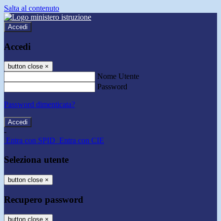
Salta al contenuto
Accedi
Accedi
button close
×
Nome Utente
Password
Password dimenticata?
-
Entra con SPID
Entra con CIE
Seleziona utente
button close
×
Recupero password
button close
×