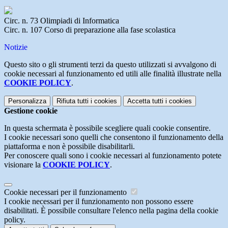
Circ. n. 73 Olimpiadi di Informatica
Circ. n. 107 Corso di preparazione alla fase scolastica
Notizie
Questo sito o gli strumenti terzi da questo utilizzati si avvalgono di
cookie necessari al funzionamento ed utili alle finalità illustrate nella
COOKIE POLICY
.
Personalizza
Rifiuta tutti
i cookies
Accetta tutti
i cookies
Gestione cookie
In questa schermata è possibile scegliere quali cookie consentire.
I cookie necessari sono quelli che consentono il funzionamento della
piattaforma e non è possibile disabilitarli.
Per conoscere quali sono i cookie necessari al funzionamento potete
visionare la
COOKIE POLICY
.
Cookie necessari per il funzionamento
I cookie necessari per il funzionamento non possono essere
disabilitati. È possibile consultare l'elenco nella pagina della cookie
policy.