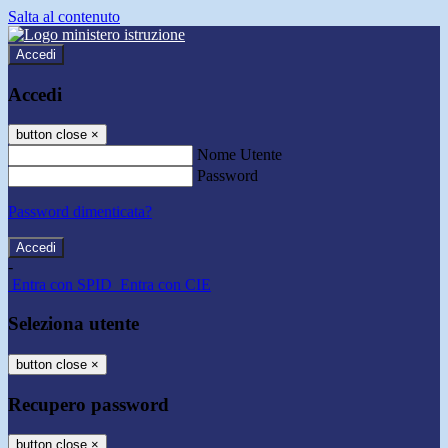
Salta al contenuto
Accedi
Accedi
button close
×
Nome Utente
Password
Password dimenticata?
-
Entra con SPID
Entra con CIE
Seleziona utente
button close
×
Recupero password
button close
×