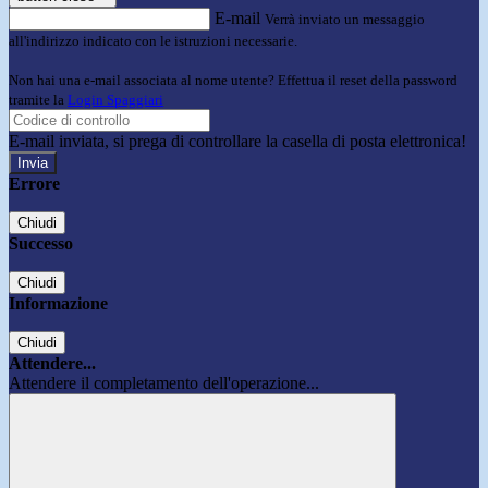
E-mail
Verrà inviato un messaggio
all'indirizzo indicato con le istruzioni necessarie.
Non hai una e-mail associata al nome utente? Effettua il reset della password
tramite la
Login Spaggiari
E-mail inviata, si prega di controllare la casella di posta elettronica!
Errore
Chiudi
Successo
Chiudi
Informazione
Chiudi
Attendere...
Attendere il completamento dell'operazione...