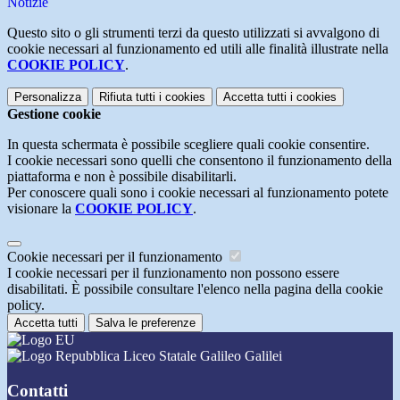
Notizie
Questo sito o gli strumenti terzi da questo utilizzati si avvalgono di
cookie necessari al funzionamento ed utili alle finalità illustrate nella
COOKIE POLICY
.
Personalizza
Rifiuta tutti
i cookies
Accetta tutti
i cookies
Gestione cookie
In questa schermata è possibile scegliere quali cookie consentire.
I cookie necessari sono quelli che consentono il funzionamento della
piattaforma e non è possibile disabilitarli.
Per conoscere quali sono i cookie necessari al funzionamento potete
visionare la
COOKIE POLICY
.
Cookie necessari per il funzionamento
I cookie necessari per il funzionamento non possono essere
disabilitati. È possibile consultare l'elenco nella pagina della cookie
policy.
Accetta tutti
Salva le preferenze
Liceo Statale Galileo Galilei
Contatti