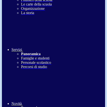
Le carte della scuola
Organizzazione
La storia
Servizi
Panoramica
Famiglie e studenti
Personale scolastico
Percorsi di studio
Novità