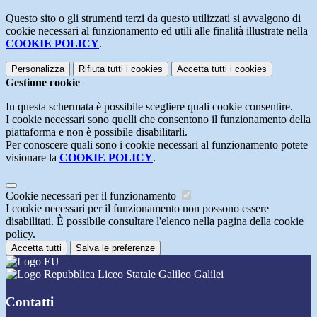
Questo sito o gli strumenti terzi da questo utilizzati si avvalgono di
cookie necessari al funzionamento ed utili alle finalità illustrate nella
COOKIE POLICY
.
Personalizza
Rifiuta tutti
i cookies
Accetta tutti
i cookies
Gestione cookie
In questa schermata è possibile scegliere quali cookie consentire.
I cookie necessari sono quelli che consentono il funzionamento della
piattaforma e non è possibile disabilitarli.
Per conoscere quali sono i cookie necessari al funzionamento potete
visionare la
COOKIE POLICY
.
Cookie necessari per il funzionamento
I cookie necessari per il funzionamento non possono essere
disabilitati. È possibile consultare l'elenco nella pagina della cookie
policy.
Accetta tutti
Salva le preferenze
Liceo Statale Galileo Galilei
Contatti