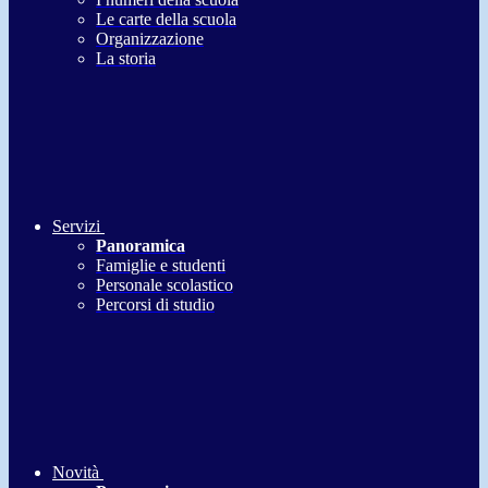
Le carte della scuola
Organizzazione
La storia
Servizi
Panoramica
Famiglie e studenti
Personale scolastico
Percorsi di studio
Novità