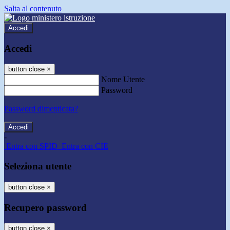
Salta al contenuto
Accedi
Accedi
button close
×
Nome Utente
Password
Password dimenticata?
-
Entra con SPID
Entra con CIE
Seleziona utente
button close
×
Recupero password
button close
×