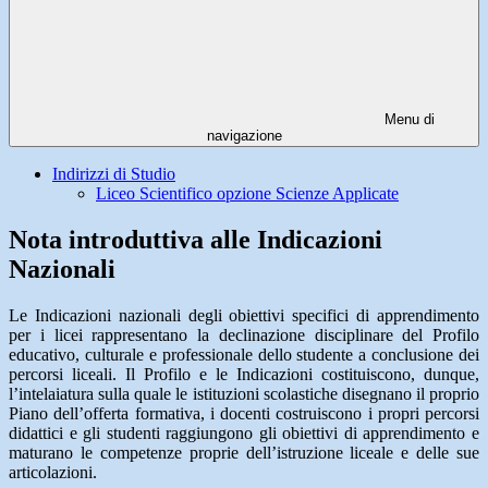
Menu di
navigazione
Indirizzi di Studio
Liceo Scientifico opzione Scienze Applicate
Nota introduttiva alle Indicazioni
Nazionali
Le Indicazioni nazionali degli obiettivi specifici di apprendimento
per i licei rappresentano la declinazione disciplinare del Profilo
educativo, culturale e professionale dello studente a conclusione dei
percorsi liceali. Il Profilo e le Indicazioni costituiscono, dunque,
l’intelaiatura sulla quale le istituzioni scolastiche disegnano il proprio
Piano dell’offerta formativa, i docenti costruiscono i propri percorsi
didattici e gli studenti raggiungono gli obiettivi di apprendimento e
maturano le competenze proprie dell’istruzione liceale e delle sue
articolazioni.