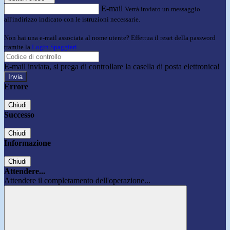
E-mail
Verrà inviato un messaggio
all'indirizzo indicato con le istruzioni necessarie.
Non hai una e-mail associata al nome utente? Effettua il reset della password
tramite la
Login Spaggiari
E-mail inviata, si prega di controllare la casella di posta elettronica!
Errore
Chiudi
Successo
Chiudi
Informazione
Chiudi
Attendere...
Attendere il completamento dell'operazione...