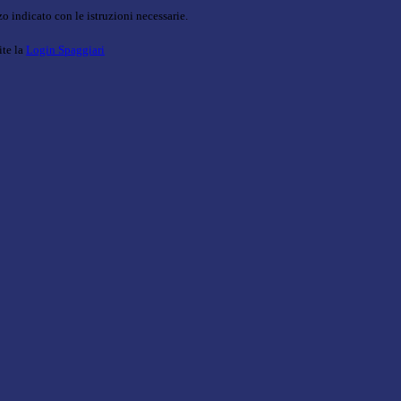
o indicato con le istruzioni necessarie.
ite la
Login Spaggiari