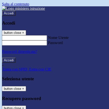
Salta al contenuto
Accedi
Accedi
button close
×
Nome Utente
Password
Password dimenticata?
-
Entra con SPID
Entra con CIE
Seleziona utente
button close
×
Recupero password
button close
×