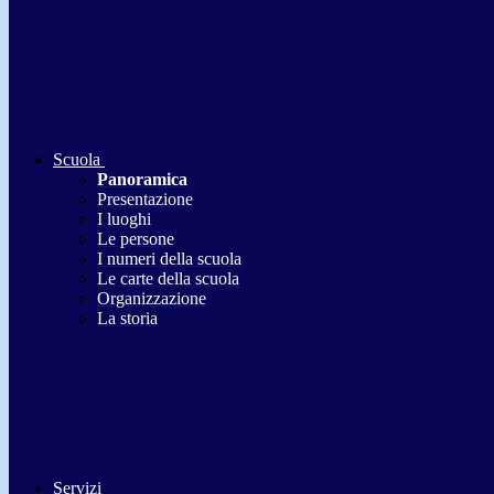
Scuola
Panoramica
Presentazione
I luoghi
Le persone
I numeri della scuola
Le carte della scuola
Organizzazione
La storia
Servizi