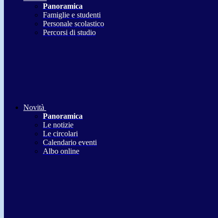
Panoramica
Famiglie e studenti
Personale scolastico
Percorsi di studio
Novità
Panoramica
Le notizie
Le circolari
Calendario eventi
Albo online