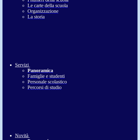
Le carte della scuola
Organizzazione
La storia
Servizi
Panoramica
Famiglie e studenti
Personale scolastico
Percorsi di studio
Novità