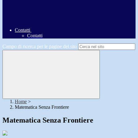
Contatti
Contatti
Campo di ricerca per le pagine del sito
Home
>
Matematica Senza Frontiere
Matematica Senza Frontiere