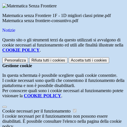
Matematica senza Frontiere 1F - 1D migliori classi prime.pdf
Matematica senza frontiere-consuntivo.pdf
Notizie
Questo sito o gli strumenti terzi da questo utilizzati si avvalgono di
cookie necessari al funzionamento ed utili alle finalità illustrate nella
COOKIE POLICY
.
Personalizza
Rifiuta tutti
i cookies
Accetta tutti
i cookies
Gestione cookie
In questa schermata è possibile scegliere quali cookie consentire.
I cookie necessari sono quelli che consentono il funzionamento della
piattaforma e non è possibile disabilitarli.
Per conoscere quali sono i cookie necessari al funzionamento potete
visionare la
COOKIE POLICY
.
Cookie necessari per il funzionamento
I cookie necessari per il funzionamento non possono essere
disabilitati. È possibile consultare l'elenco nella pagina della cookie
policy.