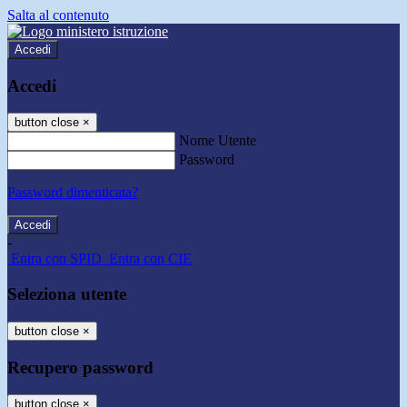
Salta al contenuto
Accedi
Accedi
button close
×
Nome Utente
Password
Password dimenticata?
-
Entra con SPID
Entra con CIE
Seleziona utente
button close
×
Recupero password
button close
×