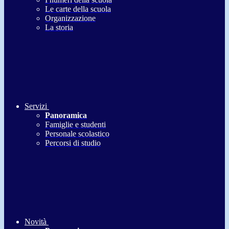
Le carte della scuola
Organizzazione
La storia
Servizi
Panoramica
Famiglie e studenti
Personale scolastico
Percorsi di studio
Novità