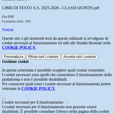
LIBRI DI TESTO A.S. 2025-2026 - CLASSI QUINTE.pdf
File PDF
Contatore click: 104
Notizie
Questo sito o gli strumenti terzi da questo utilizzati si avvalgono di
cookie necessari al funzionamento ed utili alle finalità illustrate nella
COOKIE POLICY
.
Personalizza
Rifiuta tutti
i cookies
Accetta tutti
i cookies
Gestione cookie
In questa schermata è possibile scegliere quali cookie consentire.
I cookie necessari sono quelli che consentono il funzionamento della
piattaforma e non è possibile disabilitarli.
Per conoscere quali sono i cookie necessari al funzionamento potete
visionare la
COOKIE POLICY
.
Cookie necessari per il funzionamento
I cookie necessari per il funzionamento non possono essere
disabilitati. È possibile consultare l'elenco nella pagina della cookie