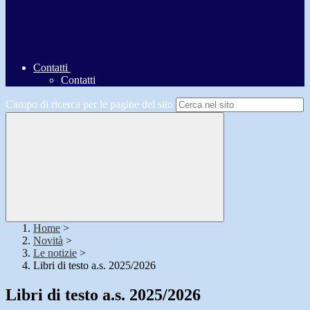
Contatti
Contatti
Campo di ricerca per le pagine del sito
Home
>
Novità
>
Le notizie
>
Libri di testo a.s. 2025/2026
Libri di testo a.s. 2025/2026