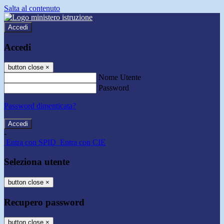
Salta al contenuto
Accedi
Accedi
button close
×
Nome Utente
Password
Password dimenticata?
-
Entra con SPID
Entra con CIE
Seleziona utente
button close
×
Recupero password
button close
×