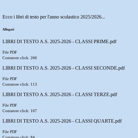
Ecco i libri di testo per l'anno scolastico 2025/2026...
Allegati
LIBRI DI TESTO A.S. 2025-2026 - CLASSI PRIME.pdf
File PDF
Contatore click: 266
LIBRI DI TESTO A.S. 2025-2026 - CLASSI SECONDE.pdf
File PDF
Contatore click: 113
LIBRI DI TESTO A.S. 2025-2026 - CLASSI TERZE.pdf
File PDF
Contatore click: 107
LIBRI DI TESTO A.S. 2025-2026 - CLASSI QUARTE.pdf
File PDF
Contatore click: 84