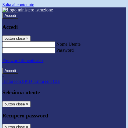
Salta al contenuto
Accedi
Accedi
button close
×
Nome Utente
Password
Password dimenticata?
-
Entra con SPID
Entra con CIE
Seleziona utente
button close
×
Recupero password
button close
×