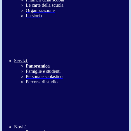
Le carte della scuola
Organizzazione
La storia
Servizi
Panoramica
Famiglie e studenti
Personale scolastico
Percorsi di studio
Novità