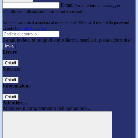
E-mail
Verrà inviato un messaggio
all'indirizzo indicato con le istruzioni necessarie.
Non hai una e-mail associata al nome utente? Effettua il reset della password
tramite la
Login Spaggiari
E-mail inviata, si prega di controllare la casella di posta elettronica!
Errore
Chiudi
Successo
Chiudi
Informazione
Chiudi
Attendere...
Attendere il completamento dell'operazione...