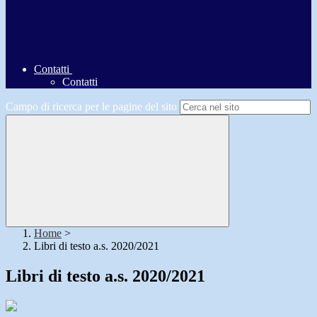
Contatti
Contatti
Campo di ricerca per le pagine del sito
Home
>
Libri di testo a.s. 2020/2021
Libri di testo a.s. 2020/2021