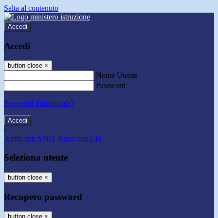
Salta al contenuto
Accedi
Accedi
button close
×
Nome Utente
Password
Password dimenticata?
-
Entra con SPID
Entra con CIE
Seleziona utente
button close
×
Recupero password
button close
×