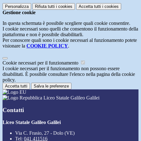
Personalizza
Rifiuta tutti
i cookies
Accetta tutti
i cookies
Gestione cookie
In questa schermata è possibile scegliere quali cookie consentire.
I cookie necessari sono quelli che consentono il funzionamento della
piattaforma e non è possibile disabilitarli.
Per conoscere quali sono i cookie necessari al funzionamento potete
visionare la
COOKIE POLICY
.
Cookie necessari per il funzionamento
I cookie necessari per il funzionamento non possono essere
disabilitati. È possibile consultare l'elenco nella pagina della cookie
policy.
Accetta tutti
Salva le preferenze
Liceo Statale Galileo Galilei
Contatti
Liceo Statale Galileo Galilei
Via C. Frasio, 27 - Dolo (VE)
Tel:
041 411516