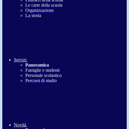
Le carte della scuola
Organizzazione
La storia
Servizi
Panoramica
Famiglie e studenti
Personale scolastico
Percorsi di studio
Novità