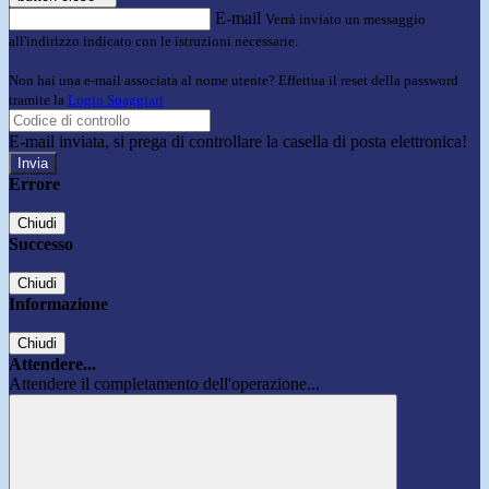
E-mail
Verrà inviato un messaggio
all'indirizzo indicato con le istruzioni necessarie.
Non hai una e-mail associata al nome utente? Effettua il reset della password
tramite la
Login Spaggiari
E-mail inviata, si prega di controllare la casella di posta elettronica!
Errore
Chiudi
Successo
Chiudi
Informazione
Chiudi
Attendere...
Attendere il completamento dell'operazione...