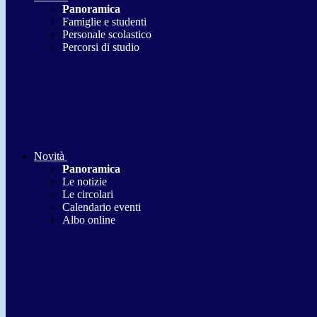
Panoramica
Famiglie e studenti
Personale scolastico
Percorsi di studio
Novità
Panoramica
Le notizie
Le circolari
Calendario eventi
Albo online