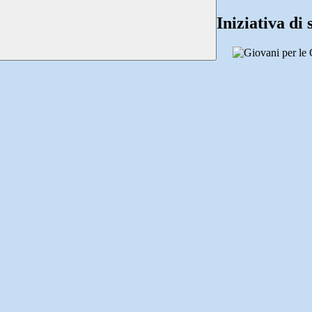
Iniziativa di 