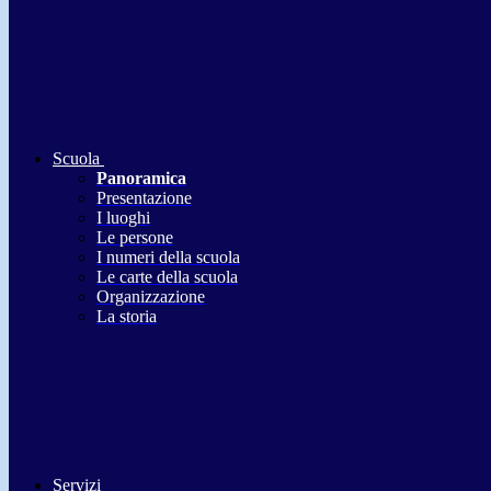
Scuola
Panoramica
Presentazione
I luoghi
Le persone
I numeri della scuola
Le carte della scuola
Organizzazione
La storia
Servizi