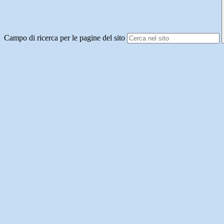
Campo di ricerca per le pagine del sito