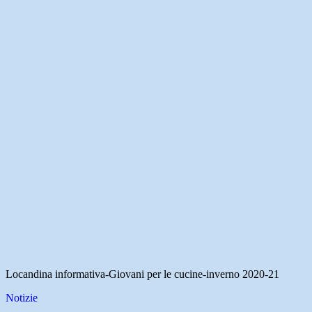
Locandina informativa-Giovani per le cucine-inverno 2020-21
Notizie