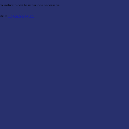
o indicato con le istruzioni necessarie.
ite la
Login Spaggiari