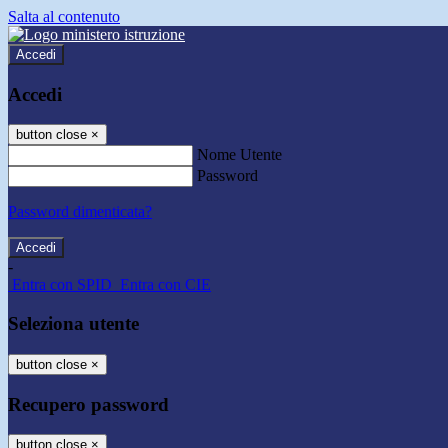
Salta al contenuto
Accedi
Accedi
button close
×
Nome Utente
Password
Password dimenticata?
-
Entra con SPID
Entra con CIE
Seleziona utente
button close
×
Recupero password
button close
×