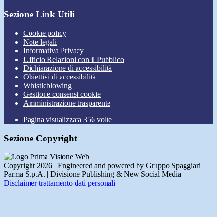
Sezione Link Utili
Cookie policy
Note legali
Informativa Privacy
Ufficio Relazioni con il Pubblico
Dichiarazione di accessibilità
Obiettivi di accessibilità
Whistleblowing
Gestione consensi cookie
Amministrazione trasparente
Pagina visualizzata
356
volte
Sezione Copyright
Copyright 2026 | Engineered and powered by Gruppo Spaggiari
Parma S.p.A. | Divisione Publishing & New Social Media
Disclaimer trattamento dati personali