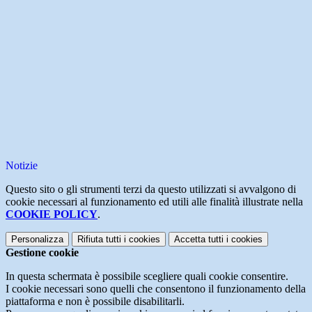
Notizie
Questo sito o gli strumenti terzi da questo utilizzati si avvalgono di
cookie necessari al funzionamento ed utili alle finalità illustrate nella
COOKIE POLICY
.
Personalizza
Rifiuta tutti
i cookies
Accetta tutti
i cookies
Gestione cookie
In questa schermata è possibile scegliere quali cookie consentire.
I cookie necessari sono quelli che consentono il funzionamento della
piattaforma e non è possibile disabilitarli.