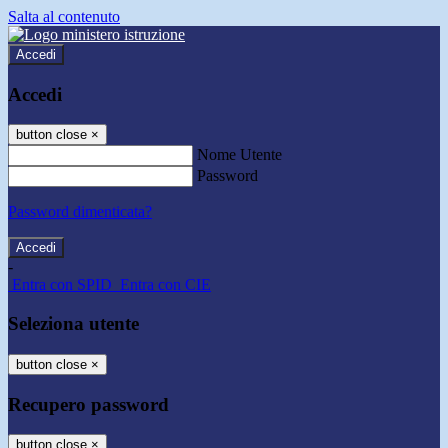
Salta al contenuto
Accedi
Accedi
button close
×
Nome Utente
Password
Password dimenticata?
-
Entra con SPID
Entra con CIE
Seleziona utente
button close
×
Recupero password
button close
×