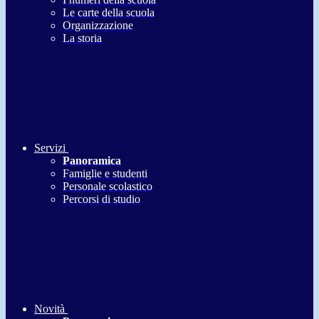
Le carte della scuola
Organizzazione
La storia
Servizi
Panoramica
Famiglie e studenti
Personale scolastico
Percorsi di studio
Novità