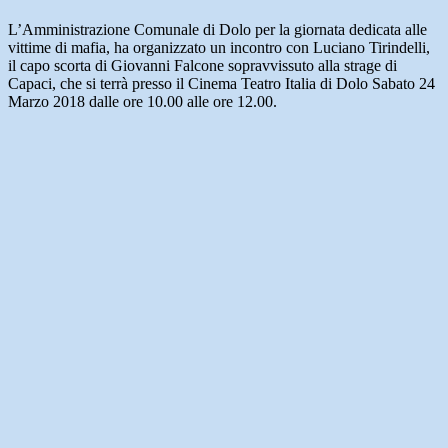
L’Amministrazione Comunale di Dolo per la giornata dedicata alle
vittime di mafia, ha organizzato un incontro con Luciano Tirindelli,
il capo scorta di Giovanni Falcone sopravvissuto alla strage di
Capaci, che si terrà presso il Cinema Teatro Italia di Dolo Sabato 24
Marzo 2018 dalle ore 10.00 alle ore 12.00.