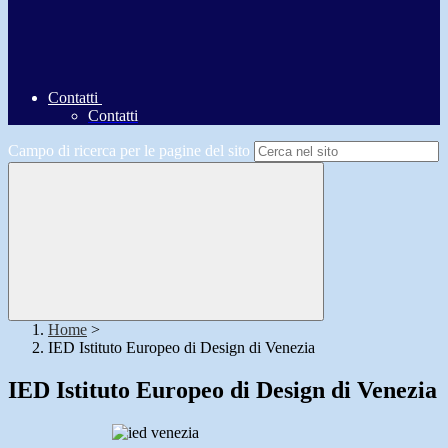
Contatti
Contatti
Campo di ricerca per le pagine del sito
Home
>
IED Istituto Europeo di Design di Venezia
IED Istituto Europeo di Design di Venezia