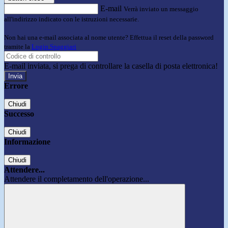
E-mail
Verrà inviato un messaggio
all'indirizzo indicato con le istruzioni necessarie.
Non hai una e-mail associata al nome utente? Effettua il reset della password
tramite la
Login Spaggiari
E-mail inviata, si prega di controllare la casella di posta elettronica!
Errore
Chiudi
Successo
Chiudi
Informazione
Chiudi
Attendere...
Attendere il completamento dell'operazione...