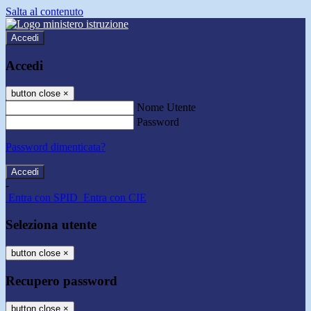
Salta al contenuto
Accedi
Accedi
button close
×
Nome Utente
Password
Password dimenticata?
-
Entra con SPID
Entra con CIE
Seleziona utente
button close
×
Recupero password
button close
×