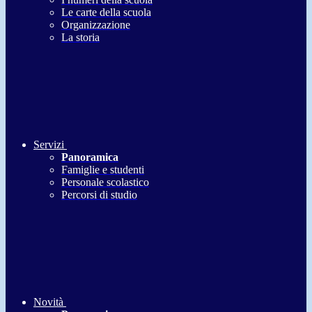
Le carte della scuola
Organizzazione
La storia
Servizi
Panoramica
Famiglie e studenti
Personale scolastico
Percorsi di studio
Novità