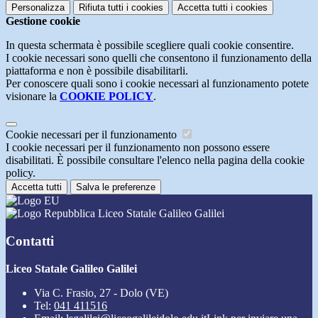
Personalizza
Rifiuta tutti
i cookies
Accetta tutti
i cookies
Gestione cookie
In questa schermata è possibile scegliere quali cookie consentire.
I cookie necessari sono quelli che consentono il funzionamento della
piattaforma e non è possibile disabilitarli.
Per conoscere quali sono i cookie necessari al funzionamento potete
visionare la
COOKIE POLICY
.
Cookie necessari per il funzionamento
I cookie necessari per il funzionamento non possono essere
disabilitati. È possibile consultare l'elenco nella pagina della cookie
policy.
Accetta tutti
Salva le preferenze
Liceo Statale Galileo Galilei
Contatti
Liceo Statale Galileo Galilei
Via C. Frasio, 27 - Dolo (VE)
Tel:
041 411516