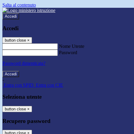
Salta al contenuto
Accedi
Accedi
button close
×
Nome Utente
Password
Password dimenticata?
-
Entra con SPID
Entra con CIE
Seleziona utente
button close
×
Recupero password
button close
×