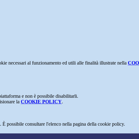
kie necessari al funzionamento ed utili alle finalità illustrate nella
COO
attaforma e non è possibile disabilitarli.
isionare la
COOKIE POLICY
.
 È possibile consultare l'elenco nella pagina della cookie policy.