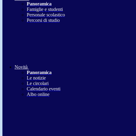
Panoramica
Famiglie e studenti
Personale scolastico
Percorsi di studio
Novità
Panoramica
Le notizie
Le circolari
Calendario eventi
Albo online