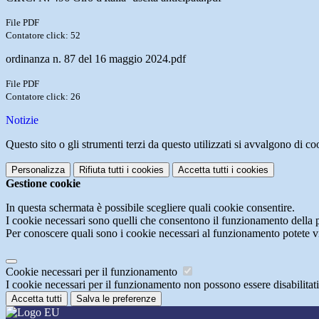
File PDF
Contatore click: 52
ordinanza n. 87 del 16 maggio 2024.pdf
File PDF
Contatore click: 26
Notizie
Questo sito o gli strumenti terzi da questo utilizzati si avvalgono di coo
Personalizza
Rifiuta tutti
i cookies
Accetta tutti
i cookies
Gestione cookie
In questa schermata è possibile scegliere quali cookie consentire.
I cookie necessari sono quelli che consentono il funzionamento della pi
Per conoscere quali sono i cookie necessari al funzionamento potete v
Cookie necessari per il funzionamento
I cookie necessari per il funzionamento non possono essere disabilitati.
Accetta tutti
Salva le preferenze