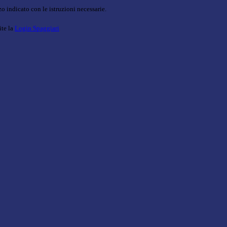
o indicato con le istruzioni necessarie.
ite la
Login Spaggiari