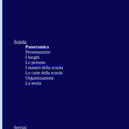
Scuola
Panoramica
Presentazione
I luoghi
Le persone
I numeri della scuola
Le carte della scuola
Organizzazione
La storia
Servizi