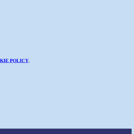
KIE POLICY
.