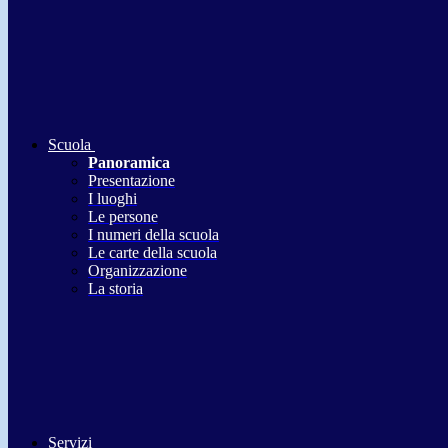
Scuola
Panoramica
Presentazione
I luoghi
Le persone
I numeri della scuola
Le carte della scuola
Organizzazione
La storia
Servizi