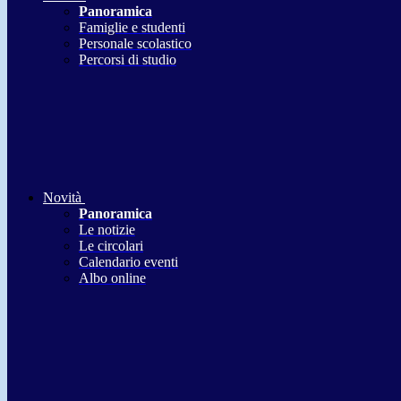
Panoramica
Famiglie e studenti
Personale scolastico
Percorsi di studio
Novità
Panoramica
Le notizie
Le circolari
Calendario eventi
Albo online