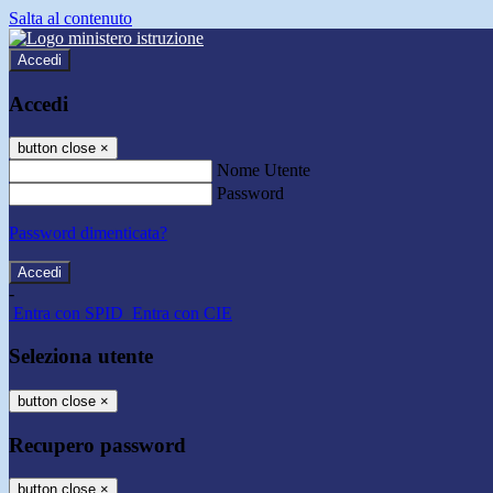
Salta al contenuto
Accedi
Accedi
button close
×
Nome Utente
Password
Password dimenticata?
-
Entra con SPID
Entra con CIE
Seleziona utente
button close
×
Recupero password
button close
×