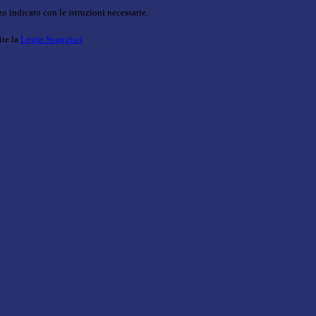
o indicato con le istruzioni necessarie.
ite la
Login Spaggiari