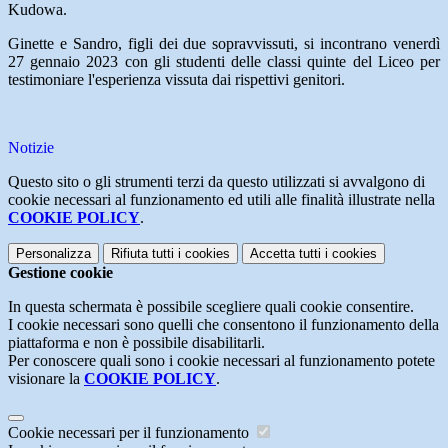
Kudowa.
Ginette e Sandro, figli dei due sopravvissuti, si incontrano venerdì
27 gennaio 2023 con gli studenti delle classi quinte del Liceo per
testimoniare l'esperienza vissuta dai rispettivi genitori.
Notizie
Questo sito o gli strumenti terzi da questo utilizzati si avvalgono di
cookie necessari al funzionamento ed utili alle finalità illustrate nella
COOKIE POLICY
.
Personalizza
Rifiuta tutti
i cookies
Accetta tutti
i cookies
Gestione cookie
In questa schermata è possibile scegliere quali cookie consentire.
I cookie necessari sono quelli che consentono il funzionamento della
piattaforma e non è possibile disabilitarli.
Per conoscere quali sono i cookie necessari al funzionamento potete
visionare la
COOKIE POLICY
.
Cookie necessari per il funzionamento