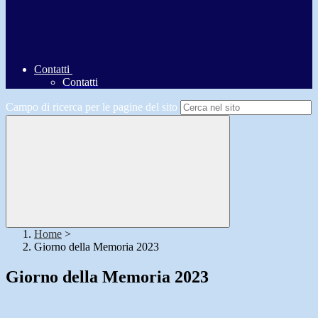
Contatti
Contatti
Campo di ricerca per le pagine del sito
Home
>
Giorno della Memoria 2023
Giorno della Memoria 2023