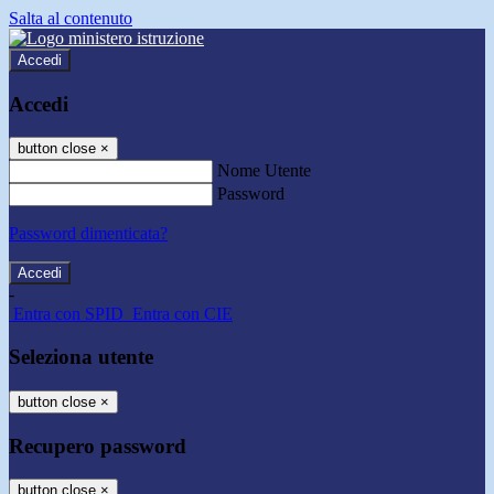
Salta al contenuto
Accedi
Accedi
button close
×
Nome Utente
Password
Password dimenticata?
-
Entra con SPID
Entra con CIE
Seleziona utente
button close
×
Recupero password
button close
×