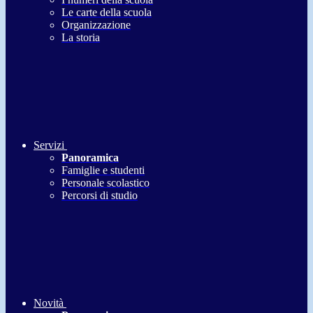
Le carte della scuola
Organizzazione
La storia
Servizi
Panoramica
Famiglie e studenti
Personale scolastico
Percorsi di studio
Novità