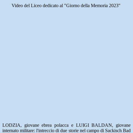
Video del Liceo dedicato al "Giorno della Memoria 2023"
LODZIA, giovane ebrea polacca e LUIGI BALDAN, giovane
internato militare: l'intreccio di due storie nel campo di Sackisch Bad