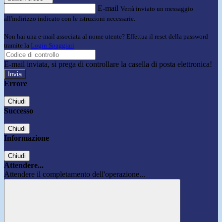
E-mail
Verrà inviato un messaggio
all'indirizzo indicato con le istruzioni necessarie.
Non hai una e-mail associata al nome utente? Effettua il reset della password
tramite la
Login Spaggiari
E-mail inviata, si prega di controllare la casella di posta elettronica!
Errore
Chiudi
Successo
Chiudi
Informazione
Chiudi
Attendere...
Attendere il completamento dell'operazione...