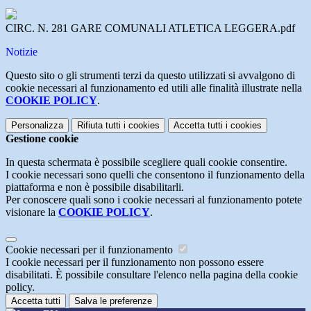
CIRC. N. 281 GARE COMUNALI ATLETICA LEGGERA.pdf
Notizie
Questo sito o gli strumenti terzi da questo utilizzati si avvalgono di
cookie necessari al funzionamento ed utili alle finalità illustrate nella
COOKIE POLICY
.
Personalizza
Rifiuta tutti
i cookies
Accetta tutti
i cookies
Gestione cookie
In questa schermata è possibile scegliere quali cookie consentire.
I cookie necessari sono quelli che consentono il funzionamento della
piattaforma e non è possibile disabilitarli.
Per conoscere quali sono i cookie necessari al funzionamento potete
visionare la
COOKIE POLICY
.
Cookie necessari per il funzionamento
I cookie necessari per il funzionamento non possono essere
disabilitati. È possibile consultare l'elenco nella pagina della cookie
policy.
Accetta tutti
Salva le preferenze