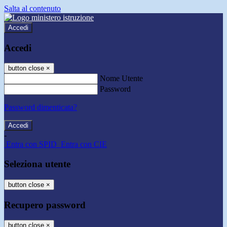
Salta al contenuto
Accedi
Accedi
button close
×
Nome Utente
Password
Password dimenticata?
-
Entra con SPID
Entra con CIE
Seleziona utente
button close
×
Recupero password
button close
×