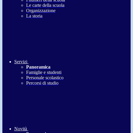
Le carte della scuola
Organizzazione
La storia
Servizi
Panoramica
Famiglie e studenti
Personale scolastico
Percorsi di studio
Novità