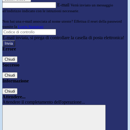
E-mail
Verrà inviato un messaggio
all'indirizzo indicato con le istruzioni necessarie.
Non hai una e-mail associata al nome utente? Effettua il reset della password
tramite la
Login Spaggiari
E-mail inviata, si prega di controllare la casella di posta elettronica!
Errore
Chiudi
Successo
Chiudi
Informazione
Chiudi
Attendere...
Attendere il completamento dell'operazione...