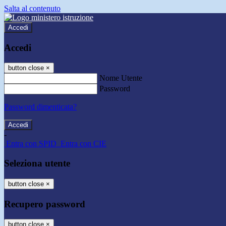
Salta al contenuto
Accedi
Accedi
button close
×
Nome Utente
Password
Password dimenticata?
-
Entra con SPID
Entra con CIE
Seleziona utente
button close
×
Recupero password
button close
×