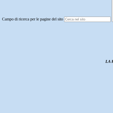
Campo di ricerca per le pagine del sito
LA 