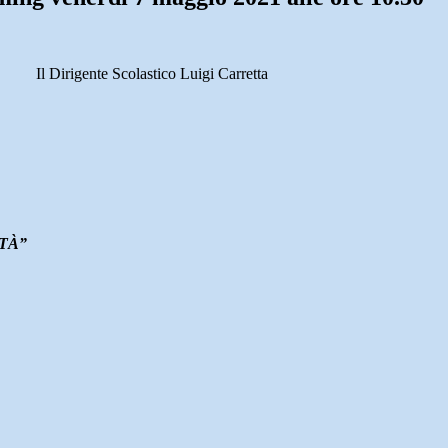
Il Dirigente Scolastico Luigi Carretta
TÀ”