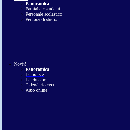
Panoramica
Famiglie e studenti
Personale scolastico
Percorsi di studio
Novità
Panoramica
Le notizie
Le circolari
Calendario eventi
Albo online