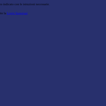
o indicato con le istruzioni necessarie.
ite la
Login Spaggiari