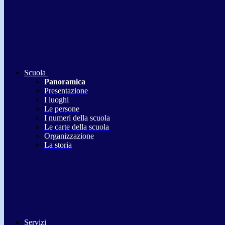
Scuola
Panoramica
Presentazione
I luoghi
Le persone
I numeri della scuola
Le carte della scuola
Organizzazione
La storia
Servizi