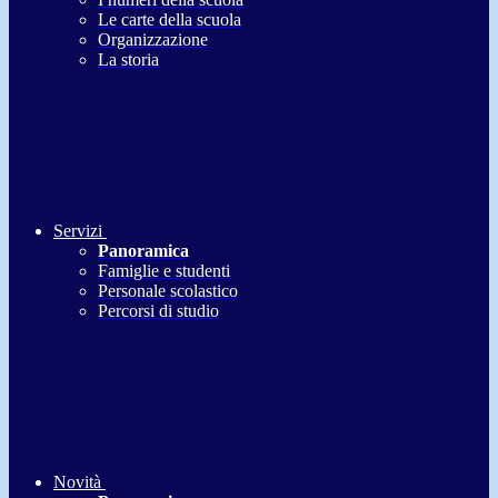
Le carte della scuola
Organizzazione
La storia
Servizi
Panoramica
Famiglie e studenti
Personale scolastico
Percorsi di studio
Novità