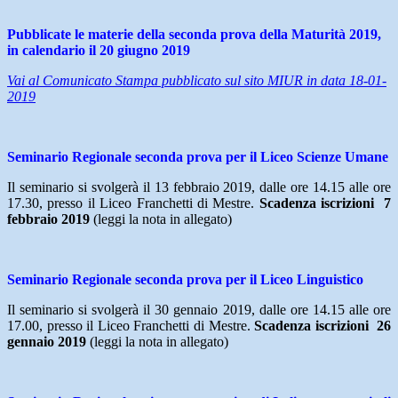
Pubblicate le materie della seconda prova della Maturità 2019,
in calendario il 20 giugno 2019
Vai al Comunicato Stampa pubblicato sul sito MIUR in data 18-01-
2019
Seminario Regionale seconda prova per il Liceo Scienze Umane
Il seminario si svolgerà il 13 febbraio 2019, dalle ore 14.15 alle ore
17.30, presso il Liceo Franchetti di Mestre.
Scadenza iscrizioni 7
febbraio 2019
(leggi la nota in allegato)
Seminario Regionale seconda prova per il Liceo Linguistico
Il seminario si svolgerà il 30 gennaio 2019, dalle ore 14.15 alle ore
17.00, presso il Liceo Franchetti di Mestre.
Scadenza iscrizioni 26
gennaio 2019
(leggi la nota in allegato)