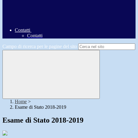
Contatti
Contatti
Campo di ricerca per le pagine del sito
Home
>
Esame di Stato 2018-2019
Esame di Stato 2018-2019