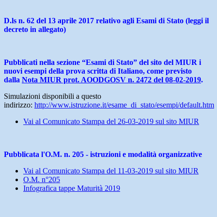
D.ls n. 62 del 13 aprile 2017 relativo agli Esami di Stato (leggi il
decreto in allegato)
Pubblicati nella sezione “Esami di Stato” del sito del MIUR i
nuovi esempi della prova scritta di Italiano, come previsto
dalla
Nota MIUR prot. AOODGOSV n. 2472 del 08-02-2019
.
Simulazioni disponibili a questo
indirizzo:
http://www.istruzione.it/esame_di_stato/esempi/default.htm
Vai al Comunicato Stampa del 26-03-2019 sul sito MIUR
Pubblicata l'O.M. n. 205 - istruzioni e modalità organizzative
Vai al Comunicato Stampa del 11-03-2019 sul sito MIUR
O.M. n°205
Infografica tappe Maturità 2019