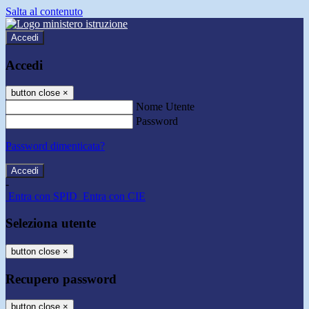
Salta al contenuto
Accedi
Accedi
button close
×
Nome Utente
Password
Password dimenticata?
-
Entra con SPID
Entra con CIE
Seleziona utente
button close
×
Recupero password
button close
×