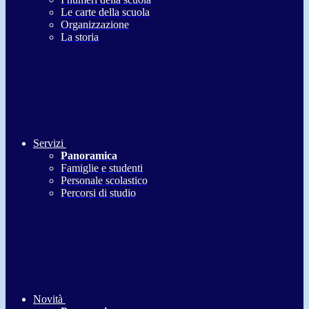
Le carte della scuola
Organizzazione
La storia
Servizi
Panoramica
Famiglie e studenti
Personale scolastico
Percorsi di studio
Novità