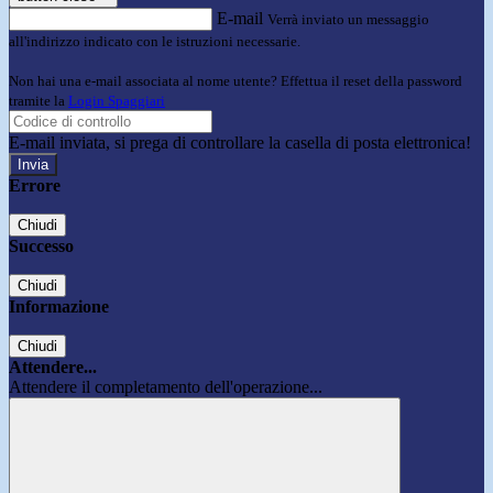
E-mail
Verrà inviato un messaggio
all'indirizzo indicato con le istruzioni necessarie.
Non hai una e-mail associata al nome utente? Effettua il reset della password
tramite la
Login Spaggiari
E-mail inviata, si prega di controllare la casella di posta elettronica!
Errore
Chiudi
Successo
Chiudi
Informazione
Chiudi
Attendere...
Attendere il completamento dell'operazione...