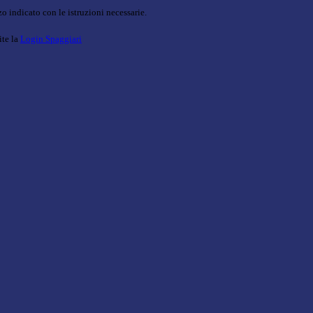
o indicato con le istruzioni necessarie.
ite la
Login Spaggiari