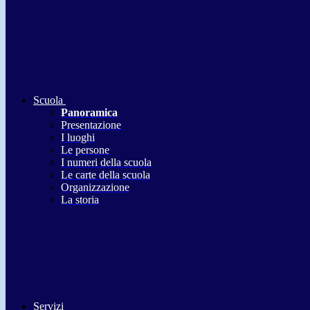
Scuola
Panoramica
Presentazione
I luoghi
Le persone
I numeri della scuola
Le carte della scuola
Organizzazione
La storia
Servizi