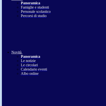
Panoramica
Famiglie e studenti
Personale scolastico
Percorsi di studio
Novità
Panoramica
Le notizie
Le circolari
Calendario eventi
Albo online