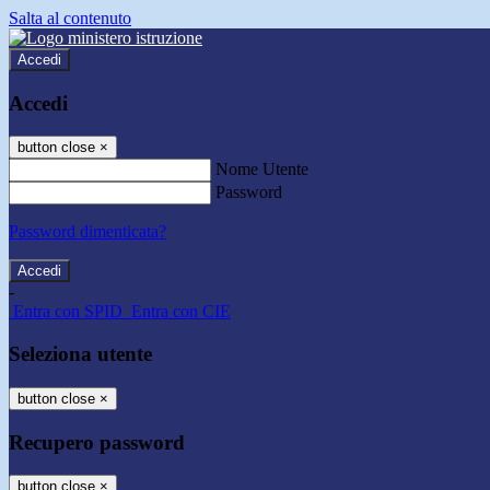
Salta al contenuto
Accedi
Accedi
button close
×
Nome Utente
Password
Password dimenticata?
-
Entra con SPID
Entra con CIE
Seleziona utente
button close
×
Recupero password
button close
×