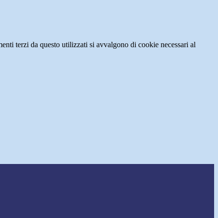
menti terzi da questo utilizzati si avvalgono di cookie necessari al