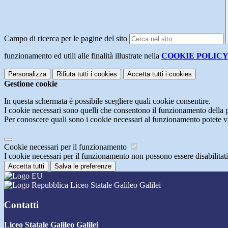
Campo di ricerca per le pagine del sito
funzionamento ed utili alle finalità illustrate nella
COOKIE POLIC
Personalizza
Rifiuta tutti
i cookies
Accetta tutti
i cookies
Gestione cookie
In questa schermata è possibile scegliere quali cookie consentire.
I cookie necessari sono quelli che consentono il funzionamento della pi
Per conoscere quali sono i cookie necessari al funzionamento potete v
Cookie necessari per il funzionamento
I cookie necessari per il funzionamento non possono essere disabilitati.
Accetta tutti
Salva le preferenze
Liceo Statale Galileo Galilei
Contatti
Liceo Statale Galileo Galilei