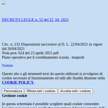
DECRETO LEGGE n. 52 del 22_04_2021
Circ. n. 232 Disposizioni successive al D. L. 22/04/2021 in vigore
dal 26/04/2021
Nota prot. 624 del 23 aprile 2021.pdf
Piano operativo per il coordinamento scuola - trasporti
Notizie
Questo sito o gli strumenti terzi da questo utilizzati si avvalgono di
cookie necessari al funzionamento ed utili alle finalità illustrate nella
COOKIE POLICY
.
Personalizza
Rifiuta tutti
i cookies
Accetta tutti
i cookies
Gestione cookie
In questa schermata è possibile scegliere quali cookie consentire.