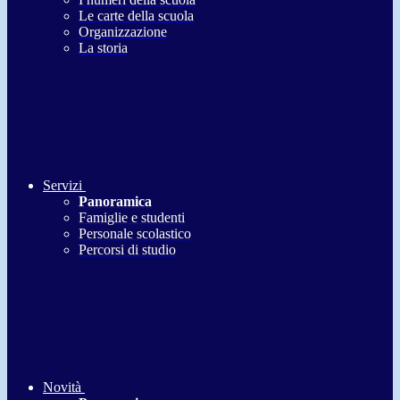
Le carte della scuola
Organizzazione
La storia
Servizi
Panoramica
Famiglie e studenti
Personale scolastico
Percorsi di studio
Novità