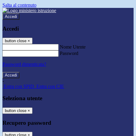
Salta al contenuto
Accedi
Accedi
button close
×
Nome Utente
Password
Password dimenticata?
-
Entra con SPID
Entra con CIE
Seleziona utente
button close
×
Recupero password
button close
×