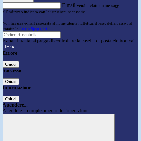
E-mail
Verrà inviato un messaggio
all'indirizzo indicato con le istruzioni necessarie.
Non hai una e-mail associata al nome utente? Effettua il reset della password
tramite la
Login Spaggiari
E-mail inviata, si prega di controllare la casella di posta elettronica!
Errore
Chiudi
Successo
Chiudi
Informazione
Chiudi
Attendere...
Attendere il completamento dell'operazione...