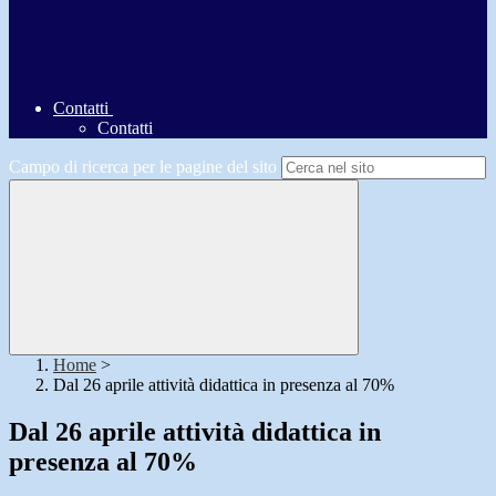
Contatti
Contatti
Campo di ricerca per le pagine del sito
Home
>
Dal 26 aprile attività didattica in presenza al 70%
Dal 26 aprile attività didattica in
presenza al 70%