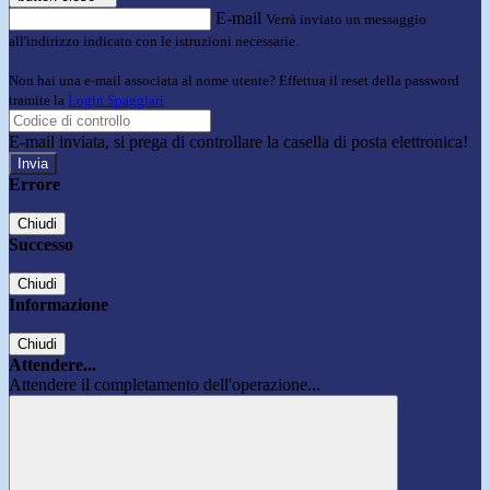
E-mail
Verrà inviato un messaggio
all'indirizzo indicato con le istruzioni necessarie.
Non hai una e-mail associata al nome utente? Effettua il reset della password
tramite la
Login Spaggiari
E-mail inviata, si prega di controllare la casella di posta elettronica!
Errore
Chiudi
Successo
Chiudi
Informazione
Chiudi
Attendere...
Attendere il completamento dell'operazione...