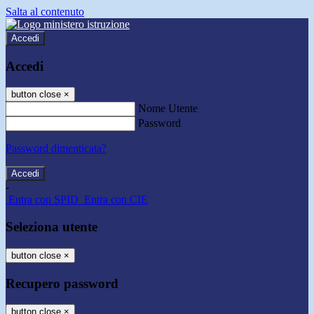
Salta al contenuto
Accedi
Accedi
button close
×
Nome Utente
Password
Password dimenticata?
-
Entra con SPID
Entra con CIE
Seleziona utente
button close
×
Recupero password
button close
×