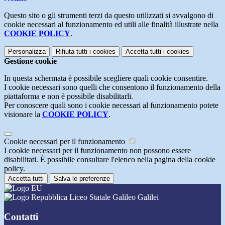
Questo sito o gli strumenti terzi da questo utilizzati si avvalgono di
cookie necessari al funzionamento ed utili alle finalità illustrate nella
COOKIE POLICY
.
Personalizza
Rifiuta tutti
i cookies
Accetta tutti
i cookies
Gestione cookie
In questa schermata è possibile scegliere quali cookie consentire.
I cookie necessari sono quelli che consentono il funzionamento della
piattaforma e non è possibile disabilitarli.
Per conoscere quali sono i cookie necessari al funzionamento potete
visionare la
COOKIE POLICY
.
Cookie necessari per il funzionamento
I cookie necessari per il funzionamento non possono essere
disabilitati. È possibile consultare l'elenco nella pagina della cookie
policy.
Accetta tutti
Salva le preferenze
Liceo Statale Galileo Galilei
Contatti