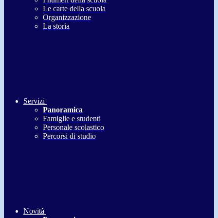
Le carte della scuola
Organizzazione
La storia
Servizi
Panoramica
Famiglie e studenti
Personale scolastico
Percorsi di studio
Novità