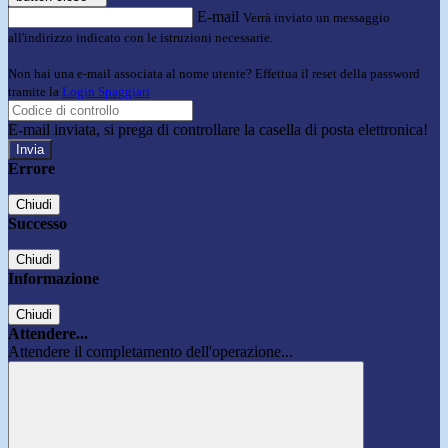
E-mail
Verrà inviato un messaggio
all'indirizzo indicato con le istruzioni necessarie.
Non hai una e-mail associata al nome utente? Effettua il reset della password
tramite la
Login Spaggiari
E-mail inviata, si prega di controllare la casella di posta elettronica!
Errore
Chiudi
Successo
Chiudi
Informazione
Chiudi
Attendere...
Attendere il completamento dell'operazione...