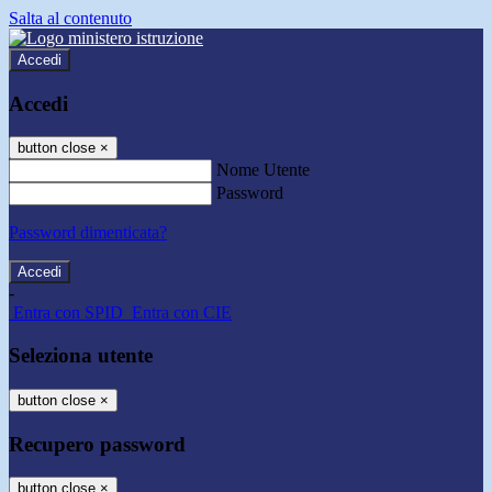
Salta al contenuto
Accedi
Accedi
button close
×
Nome Utente
Password
Password dimenticata?
-
Entra con SPID
Entra con CIE
Seleziona utente
button close
×
Recupero password
button close
×