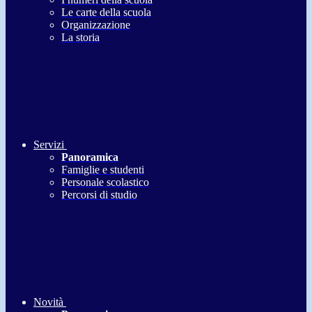
Le carte della scuola
Organizzazione
La storia
Servizi
Panoramica
Famiglie e studenti
Personale scolastico
Percorsi di studio
Novità