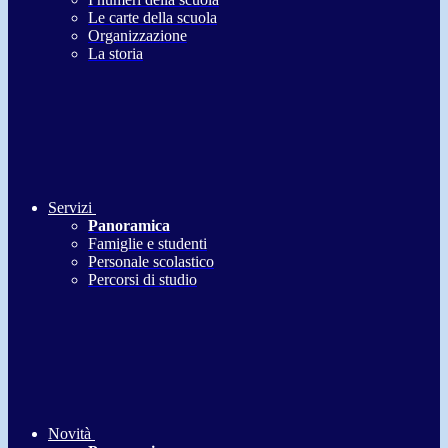
Le carte della scuola
Organizzazione
La storia
Servizi
Panoramica
Famiglie e studenti
Personale scolastico
Percorsi di studio
Novità