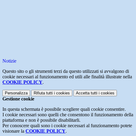
Notizie
Questo sito o gli strumenti terzi da questo utilizzati si avvalgono di
cookie necessari al funzionamento ed utili alle finalità illustrate nella
COOKIE POLICY
.
Personalizza
Rifiuta tutti
i cookies
Accetta tutti
i cookies
Gestione cookie
In questa schermata è possibile scegliere quali cookie consentire.
I cookie necessari sono quelli che consentono il funzionamento della
piattaforma e non è possibile disabilitarli.
Per conoscere quali sono i cookie necessari al funzionamento potete
visionare la
COOKIE POLICY
.