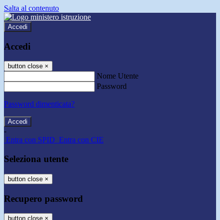
Salta al contenuto
Accedi
Accedi
button close
×
Nome Utente
Password
Password dimenticata?
-
Entra con SPID
Entra con CIE
Seleziona utente
button close
×
Recupero password
button close
×