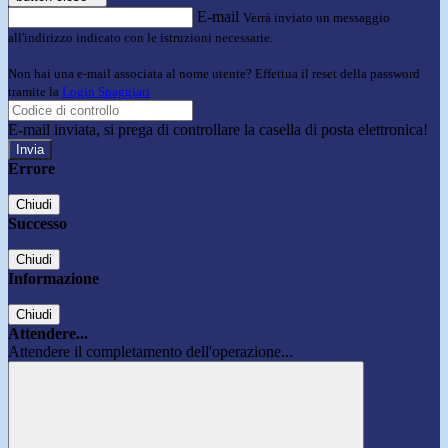
E-mail
Verrà inviato un messaggio
all'indirizzo indicato con le istruzioni necessarie.
Non hai una e-mail associata al nome utente? Effettua il reset della password
tramite la
Login Spaggiari
E-mail inviata, si prega di controllare la casella di posta elettronica!
Errore
Chiudi
Successo
Chiudi
Informazione
Chiudi
Attendere...
Attendere il completamento dell'operazione...