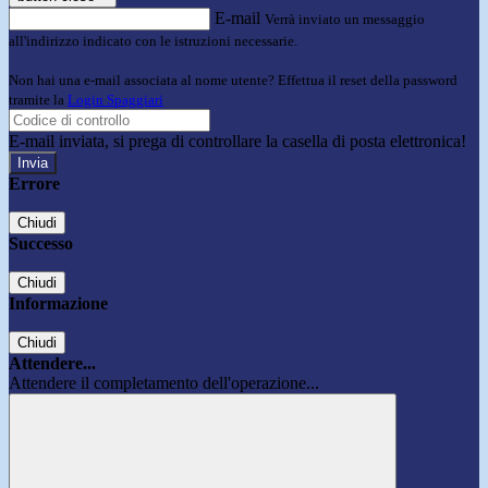
E-mail
Verrà inviato un messaggio
all'indirizzo indicato con le istruzioni necessarie.
Non hai una e-mail associata al nome utente? Effettua il reset della password
tramite la
Login Spaggiari
E-mail inviata, si prega di controllare la casella di posta elettronica!
Errore
Chiudi
Successo
Chiudi
Informazione
Chiudi
Attendere...
Attendere il completamento dell'operazione...