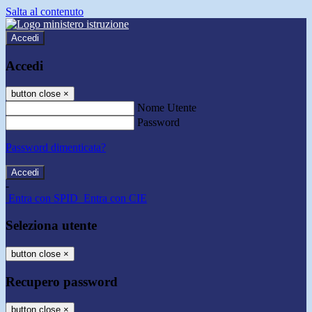
Salta al contenuto
Accedi
Accedi
button close
×
Nome Utente
Password
Password dimenticata?
-
Entra con SPID
Entra con CIE
Seleziona utente
button close
×
Recupero password
button close
×