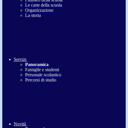
Le carte della scuola
Organizzazione
La storia
Servizi
Panoramica
Famiglie e studenti
Personale scolastico
Percorsi di studio
Novità