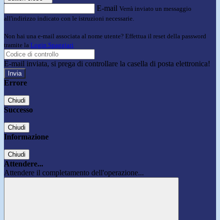
E-mail
Verrà inviato un messaggio
all'indirizzo indicato con le istruzioni necessarie.
Non hai una e-mail associata al nome utente? Effettua il reset della password
tramite la
Login Spaggiari
E-mail inviata, si prega di controllare la casella di posta elettronica!
Errore
Chiudi
Successo
Chiudi
Informazione
Chiudi
Attendere...
Attendere il completamento dell'operazione...