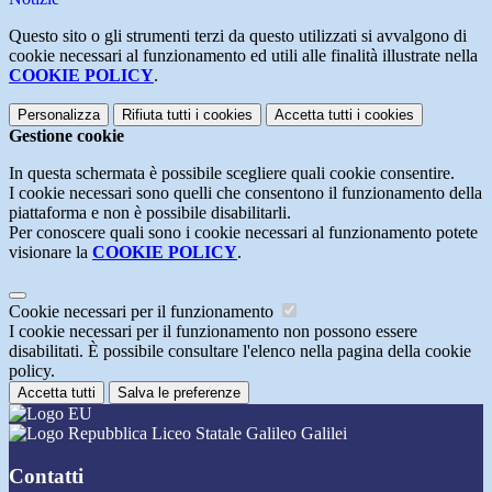
Questo sito o gli strumenti terzi da questo utilizzati si avvalgono di
cookie necessari al funzionamento ed utili alle finalità illustrate nella
COOKIE POLICY
.
Personalizza
Rifiuta tutti
i cookies
Accetta tutti
i cookies
Gestione cookie
In questa schermata è possibile scegliere quali cookie consentire.
I cookie necessari sono quelli che consentono il funzionamento della
piattaforma e non è possibile disabilitarli.
Per conoscere quali sono i cookie necessari al funzionamento potete
visionare la
COOKIE POLICY
.
Cookie necessari per il funzionamento
I cookie necessari per il funzionamento non possono essere
disabilitati. È possibile consultare l'elenco nella pagina della cookie
policy.
Accetta tutti
Salva le preferenze
Liceo Statale Galileo Galilei
Contatti