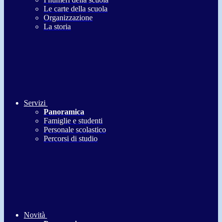
Le carte della scuola
Organizzazione
La storia
Servizi
Panoramica
Famiglie e studenti
Personale scolastico
Percorsi di studio
Novità