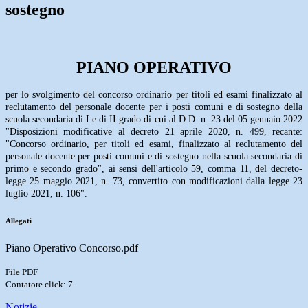
sostegno
PIANO OPERATIVO
per lo svolgimento del concorso ordinario per titoli ed esami finalizzato al
reclutamento del personale docente per i posti comuni e di sostegno della
scuola secondaria di I e di II grado di cui al D.D. n. 23 del 05 gennaio 2022
"Disposizioni modificative al decreto 21 aprile 2020, n. 499, recante:
"Concorso ordinario, per titoli ed esami, finalizzato al reclutamento del
personale docente per posti comuni e di sostegno nella scuola secondaria di
primo e secondo grado", ai sensi dell'articolo 59, comma 11, del decreto-
legge 25 maggio 2021, n. 73, convertito con modificazioni dalla legge 23
luglio 2021, n. 106".
Allegati
Piano Operativo Concorso.pdf
File PDF
Contatore click: 7
Notizie