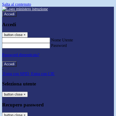
Salta al contenuto
Accedi
Accedi
button close
×
Nome Utente
Password
Password dimenticata?
-
Entra con SPID
Entra con CIE
Seleziona utente
button close
×
Recupero password
button close
×