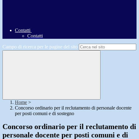
Contatti
Contatti
Campo di ricerca per le pagine del sito
Home
>
Concorso ordinario per il reclutamento di personale docente
per posti comuni e di sostegno
Concorso ordinario per il reclutamento di
personale docente per posti comuni e di