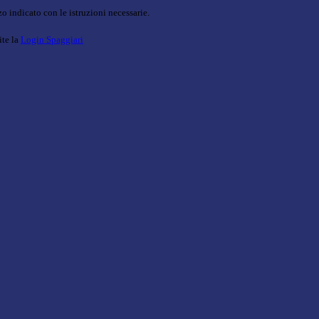
o indicato con le istruzioni necessarie.
ite la
Login Spaggiari