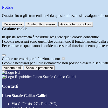
Notizie
Questo sito o gli strumenti terzi da questo utilizzati si avvalgono di coo
Personalizza
Rifiuta tutti
i cookies
Accetta tutti
i cookies
Gestione cookie
In questa schermata è possibile scegliere quali cookie consentire.
I cookie necessari sono quelli che consentono il funzionamento della pi
Per conoscere quali sono i cookie necessari al funzionamento potete v
Cookie necessari per il funzionamento
I cookie necessari per il funzionamento non possono essere disabilitati.
Accetta tutti
Salva le preferenze
Liceo Statale Galileo Galilei
Contatti
Liceo Statale Galileo Galilei
Via C. Frasio, 27 - Dolo (VE)