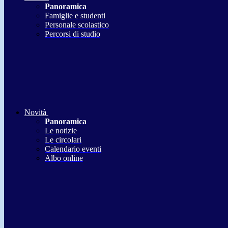
Panoramica
Famiglie e studenti
Personale scolastico
Percorsi di studio
Novità
Panoramica
Le notizie
Le circolari
Calendario eventi
Albo online