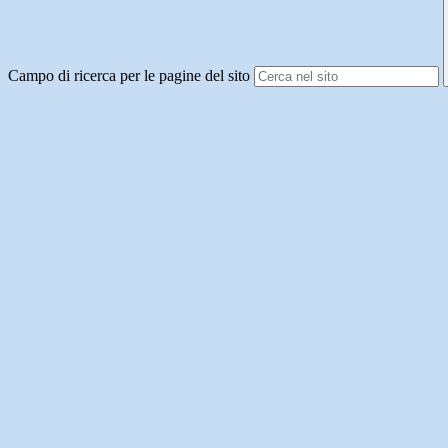
Campo di ricerca per le pagine del sito