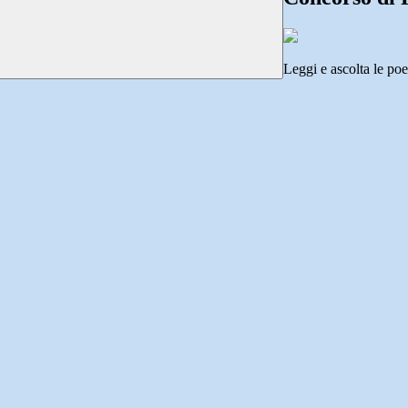
Leggi e ascolta le poes