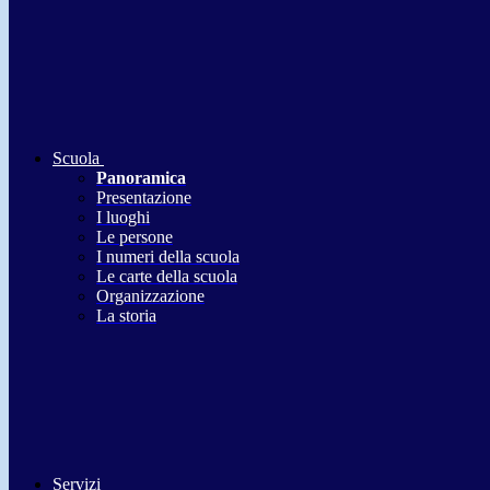
Scuola
Panoramica
Presentazione
I luoghi
Le persone
I numeri della scuola
Le carte della scuola
Organizzazione
La storia
Servizi