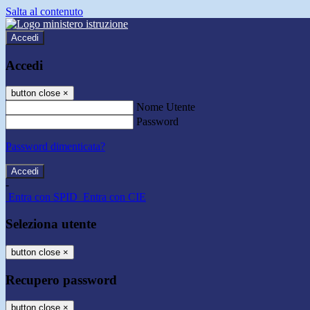
Salta al contenuto
Accedi
Accedi
button close
×
Nome Utente
Password
Password dimenticata?
-
Entra con SPID
Entra con CIE
Seleziona utente
button close
×
Recupero password
button close
×