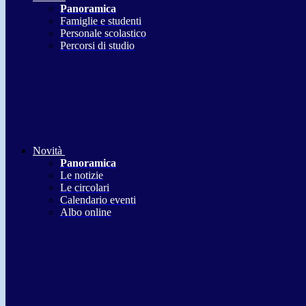
Panoramica
Famiglie e studenti
Personale scolastico
Percorsi di studio
Novità
Panoramica
Le notizie
Le circolari
Calendario eventi
Albo online