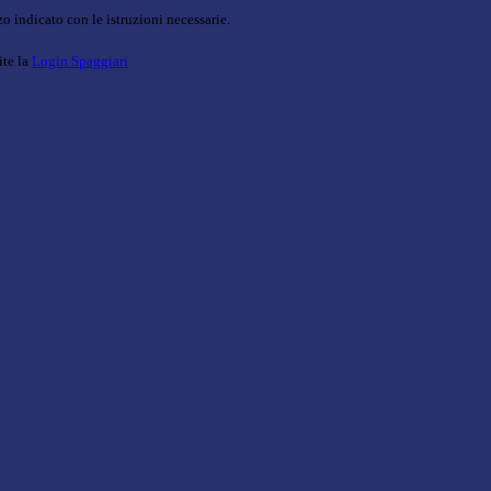
o indicato con le istruzioni necessarie.
ite la
Login Spaggiari