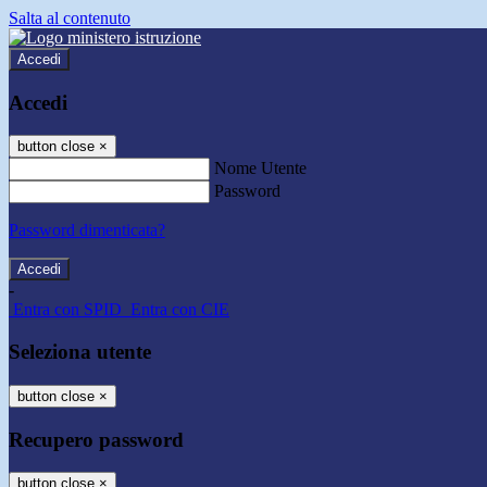
Salta al contenuto
Accedi
Accedi
button close
×
Nome Utente
Password
Password dimenticata?
-
Entra con SPID
Entra con CIE
Seleziona utente
button close
×
Recupero password
button close
×