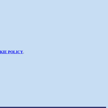
KIE POLICY
.