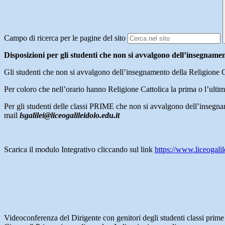
Campo di ricerca per le pagine del sito
Disposizioni per gli studenti che non si avvalgono dell’insegnamen
Gli studenti che non si avvalgono dell’insegnamento della Religione Ca
Per coloro che nell’orario hanno Religione Cattolica la prima o l’ulti
Per gli studenti delle classi PRIME che non si avvalgono dell’insegnam
mail
l
sgalilei@liceogalileidolo.edu.it
Scarica il modulo Integrativo cliccando sul link
https://www.liceoga
Videoconferenza del Dirigente con genitori degli studenti classi prime