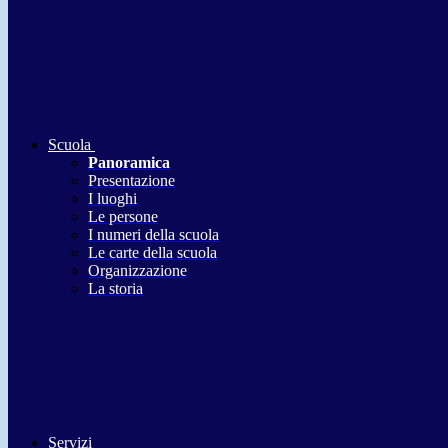
Scuola
Panoramica
Presentazione
I luoghi
Le persone
I numeri della scuola
Le carte della scuola
Organizzazione
La storia
Servizi