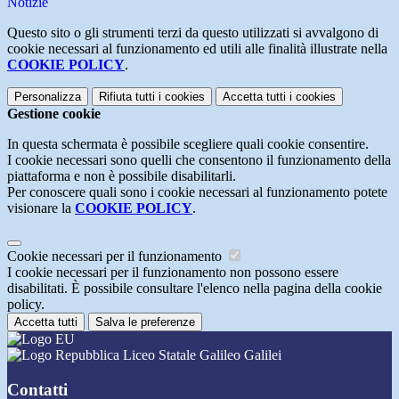
Notizie
Questo sito o gli strumenti terzi da questo utilizzati si avvalgono di
cookie necessari al funzionamento ed utili alle finalità illustrate nella
COOKIE POLICY
.
Personalizza
Rifiuta tutti
i cookies
Accetta tutti
i cookies
Gestione cookie
In questa schermata è possibile scegliere quali cookie consentire.
I cookie necessari sono quelli che consentono il funzionamento della
piattaforma e non è possibile disabilitarli.
Per conoscere quali sono i cookie necessari al funzionamento potete
visionare la
COOKIE POLICY
.
Cookie necessari per il funzionamento
I cookie necessari per il funzionamento non possono essere
disabilitati. È possibile consultare l'elenco nella pagina della cookie
policy.
Accetta tutti
Salva le preferenze
Liceo Statale Galileo Galilei
Contatti