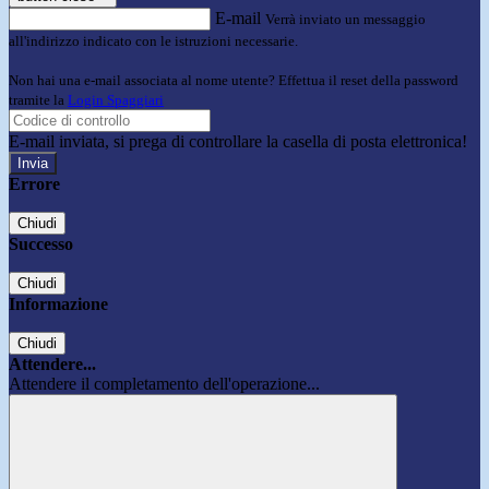
E-mail
Verrà inviato un messaggio
all'indirizzo indicato con le istruzioni necessarie.
Non hai una e-mail associata al nome utente? Effettua il reset della password
tramite la
Login Spaggiari
E-mail inviata, si prega di controllare la casella di posta elettronica!
Errore
Chiudi
Successo
Chiudi
Informazione
Chiudi
Attendere...
Attendere il completamento dell'operazione...