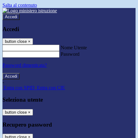
Salta al contenuto
Accedi
Accedi
button close
×
Nome Utente
Password
Password dimenticata?
-
Entra con SPID
Entra con CIE
Seleziona utente
button close
×
Recupero password
button close
×