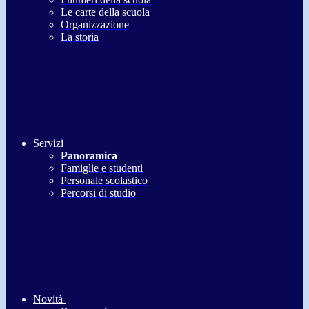
Le carte della scuola
Organizzazione
La storia
Servizi
Panoramica
Famiglie e studenti
Personale scolastico
Percorsi di studio
Novità