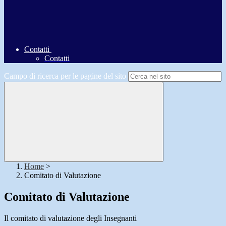
Contatti
Contatti
Campo di ricerca per le pagine del sito
Home
>
Comitato di Valutazione
Comitato di Valutazione
Il comitato di valutazione degli Insegnanti