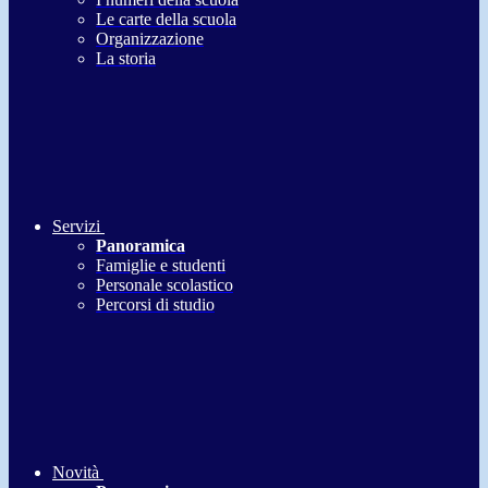
Le carte della scuola
Organizzazione
La storia
Servizi
Panoramica
Famiglie e studenti
Personale scolastico
Percorsi di studio
Novità