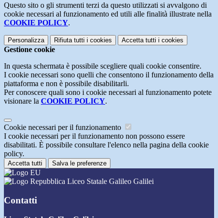
Questo sito o gli strumenti terzi da questo utilizzati si avvalgono di
cookie necessari al funzionamento ed utili alle finalità illustrate nella
COOKIE POLICY
.
Personalizza
Rifiuta tutti
i cookies
Accetta tutti
i cookies
Gestione cookie
In questa schermata è possibile scegliere quali cookie consentire.
I cookie necessari sono quelli che consentono il funzionamento della
piattaforma e non è possibile disabilitarli.
Per conoscere quali sono i cookie necessari al funzionamento potete
visionare la
COOKIE POLICY
.
Cookie necessari per il funzionamento
I cookie necessari per il funzionamento non possono essere
disabilitati. È possibile consultare l'elenco nella pagina della cookie
policy.
Accetta tutti
Salva le preferenze
Liceo Statale Galileo Galilei
Contatti