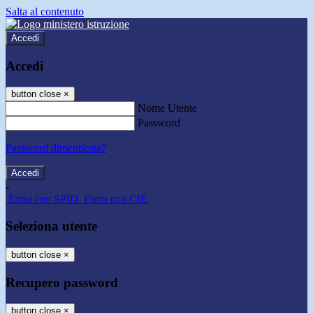
Salta al contenuto
Accedi
Accedi
button close
×
Nome Utente
Password
Password dimenticata?
-
Entra con SPID
Entra con CIE
Seleziona utente
button close
×
Recupero password
button close
×