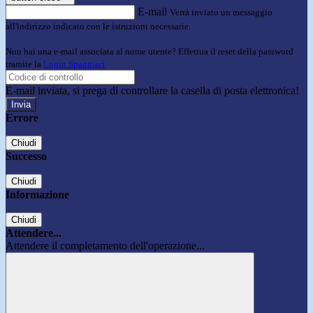
E-mail
Verrà inviato un messaggio
all'indirizzo indicato con le istruzioni necessarie.
Non hai una e-mail associata al nome utente? Effettua il reset della password
tramite la
Login Spaggiari
E-mail inviata, si prega di controllare la casella di posta elettronica!
Errore
Chiudi
Successo
Chiudi
Informazione
Chiudi
Attendere...
Attendere il completamento dell'operazione...