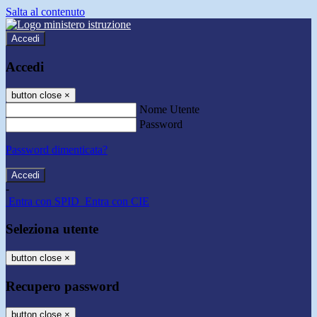
Salta al contenuto
Accedi
Accedi
button close
×
Nome Utente
Password
Password dimenticata?
-
Entra con SPID
Entra con CIE
Seleziona utente
button close
×
Recupero password
button close
×