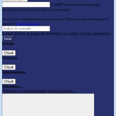
E-mail
Verrà inviato un messaggio
all'indirizzo indicato con le istruzioni necessarie.
Non hai una e-mail associata al nome utente? Effettua il reset della password
tramite la
Login Spaggiari
E-mail inviata, si prega di controllare la casella di posta elettronica!
Errore
Chiudi
Successo
Chiudi
Informazione
Chiudi
Attendere...
Attendere il completamento dell'operazione...