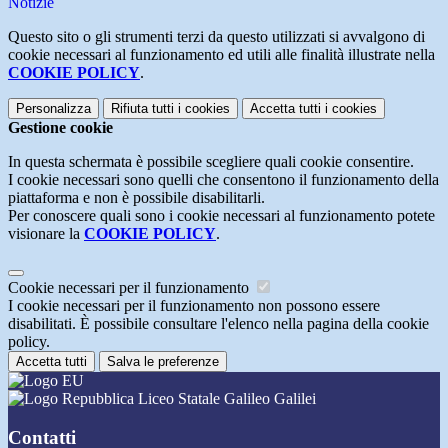
Notizie
Questo sito o gli strumenti terzi da questo utilizzati si avvalgono di
cookie necessari al funzionamento ed utili alle finalità illustrate nella
COOKIE POLICY
.
Personalizza
Rifiuta tutti
i cookies
Accetta tutti
i cookies
Gestione cookie
In questa schermata è possibile scegliere quali cookie consentire.
I cookie necessari sono quelli che consentono il funzionamento della
piattaforma e non è possibile disabilitarli.
Per conoscere quali sono i cookie necessari al funzionamento potete
visionare la
COOKIE POLICY
.
Cookie necessari per il funzionamento
I cookie necessari per il funzionamento non possono essere
disabilitati. È possibile consultare l'elenco nella pagina della cookie
policy.
Accetta tutti
Salva le preferenze
Liceo Statale Galileo Galilei
Contatti