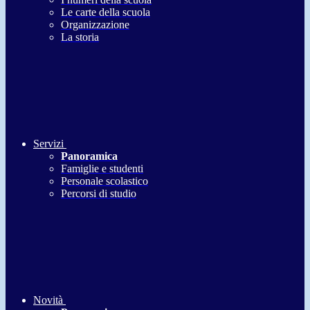
Le carte della scuola
Organizzazione
La storia
Servizi
Panoramica
Famiglie e studenti
Personale scolastico
Percorsi di studio
Novità