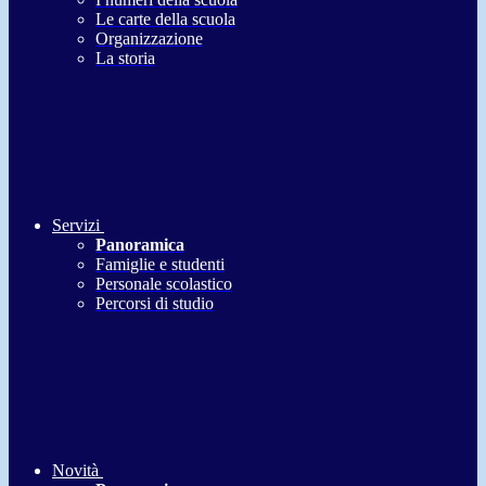
Le carte della scuola
Organizzazione
La storia
Servizi
Panoramica
Famiglie e studenti
Personale scolastico
Percorsi di studio
Novità