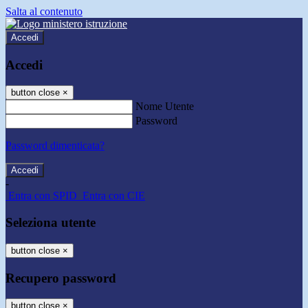
Salta al contenuto
Accedi
Accedi
button close
×
Nome Utente
Password
Password dimenticata?
-
Entra con SPID
Entra con CIE
Seleziona utente
button close
×
Recupero password
button close
×