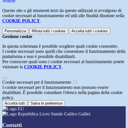
Notizie
Questo sito o gli strumenti terzi da questo utilizzati si avvalgono di
cookie necessari al funzionamento ed utili alle finalità illustrate nella
COOKIE POLICY
.
Personalizza
Rifiuta tutti
i cookies
Accetta tutti
i cookies
Gestione cookie
In questa schermata è possibile scegliere quali cookie consentire.
I cookie necessari sono quelli che consentono il funzionamento della
piattaforma e non è possibile disabilitarli.
Per conoscere quali sono i cookie necessari al funzionamento potete
visionare la
COOKIE POLICY
.
Cookie necessari per il funzionamento
I cookie necessari per il funzionamento non possono essere
disabilitati. È possibile consultare l'elenco nella pagina della cookie
policy.
Accetta tutti
Salva le preferenze
Liceo Statale Galileo Galilei
Contatti