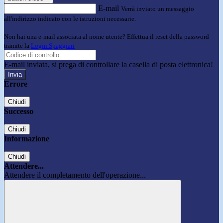
E-mail
Verrà inviato un messaggio
all'indirizzo indicato con le istruzioni necessarie.
Non hai una e-mail associata al nome utente? Effettua il reset della password
tramite la
Login Spaggiari
E-mail inviata, si prega di controllare la casella di posta elettronica!
Errore
Chiudi
Successo
Chiudi
Informazione
Chiudi
Attendere...
Attendere il completamento dell'operazione...