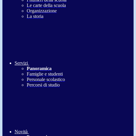
Le carte della scuola
Organizzazione
La storia
Servizi
Panoramica
Famiglie e studenti
Personale scolastico
Percorsi di studio
Novità