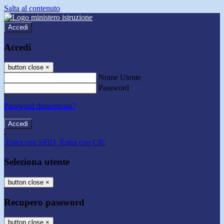
Salta al contenuto
Accedi
Accedi
button close
×
Nome Utente
Password
Password dimenticata?
-
Entra con SPID
Entra con CIE
Seleziona utente
button close
×
Recupero password
button close
×