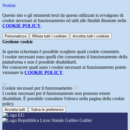
Notizie
Questo sito o gli strumenti terzi da questo utilizzati si avvalgono di
cookie necessari al funzionamento ed utili alle finalità illustrate nella
COOKIE POLICY
.
Personalizza
Rifiuta tutti
i cookies
Accetta tutti
i cookies
Gestione cookie
In questa schermata è possibile scegliere quali cookie consentire.
I cookie necessari sono quelli che consentono il funzionamento della
piattaforma e non è possibile disabilitarli.
Per conoscere quali sono i cookie necessari al funzionamento potete
visionare la
COOKIE POLICY
.
Cookie necessari per il funzionamento
I cookie necessari per il funzionamento non possono essere
disabilitati. È possibile consultare l'elenco nella pagina della cookie
policy.
Accetta tutti
Salva le preferenze
Liceo Statale Galileo Galilei