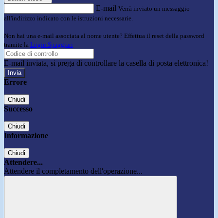
E-mail
Verrà inviato un messaggio
all'indirizzo indicato con le istruzioni necessarie.
Non hai una e-mail associata al nome utente? Effettua il reset della password
tramite la
Login Spaggiari
E-mail inviata, si prega di controllare la casella di posta elettronica!
Errore
Chiudi
Successo
Chiudi
Informazione
Chiudi
Attendere...
Attendere il completamento dell'operazione...