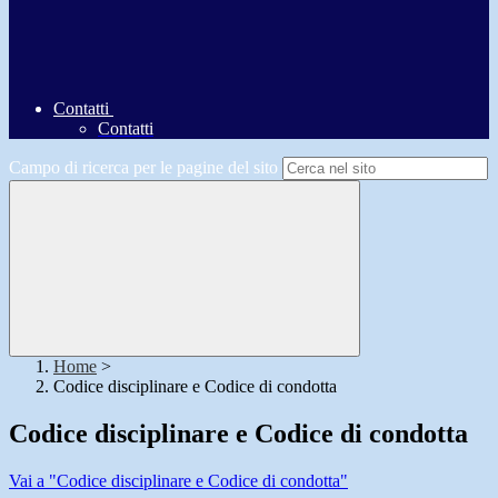
Contatti
Contatti
Campo di ricerca per le pagine del sito
Home
>
Codice disciplinare e Codice di condotta
Codice disciplinare e Codice di condotta
Vai a "Codice disciplinare e Codice di condotta"