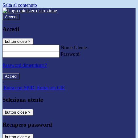
Salta al contenuto
Accedi
Accedi
button close
×
Nome Utente
Password
Password dimenticata?
-
Entra con SPID
Entra con CIE
Seleziona utente
button close
×
Recupero password
button close
×