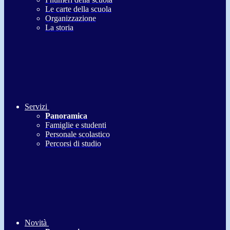
Le carte della scuola
Organizzazione
La storia
Servizi
Panoramica
Famiglie e studenti
Personale scolastico
Percorsi di studio
Novità