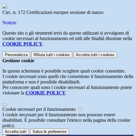
Circ. n. 172 Certificazioni europee sessione di marzo
Notizie
Questo sito o gli strumenti terzi da questo utilizzati si avvalgono di
cookie necessari al funzionamento ed utili alle finalità illustrate nella
COOKIE POLICY
.
Personalizza
Rifiuta tutti
i cookies
Accetta tutti
i cookies
Gestione cookie
In questa schermata è possibile scegliere quali cookie consentire.
I cookie necessari sono quelli che consentono il funzionamento della
piattaforma e non è possibile disabilitarli.
Per conoscere quali sono i cookie necessari al funzionamento potete
visionare la
COOKIE POLICY
.
Cookie necessari per il funzionamento
I cookie necessari per il funzionamento non possono essere
disabilitati. È possibile consultare l'elenco nella pagina della cookie
policy.
Accetta tutti
Salva le preferenze