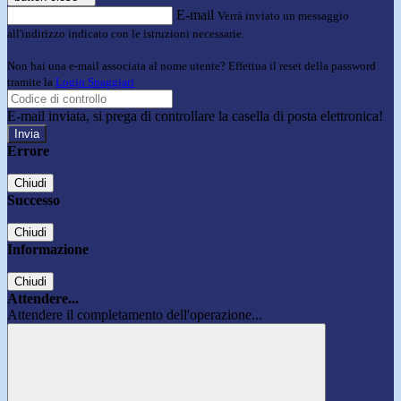
E-mail
Verrà inviato un messaggio
all'indirizzo indicato con le istruzioni necessarie.
Non hai una e-mail associata al nome utente? Effettua il reset della password
tramite la
Login Spaggiari
E-mail inviata, si prega di controllare la casella di posta elettronica!
Errore
Chiudi
Successo
Chiudi
Informazione
Chiudi
Attendere...
Attendere il completamento dell'operazione...