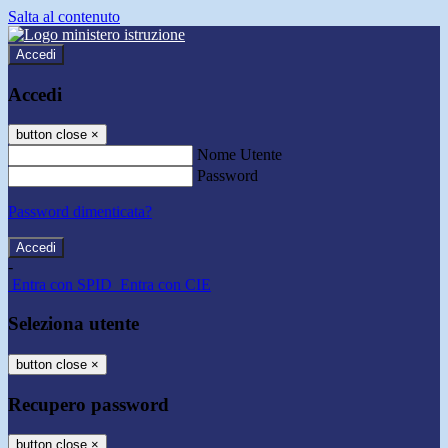
Salta al contenuto
Accedi
Accedi
button close
×
Nome Utente
Password
Password dimenticata?
-
Entra con SPID
Entra con CIE
Seleziona utente
button close
×
Recupero password
button close
×