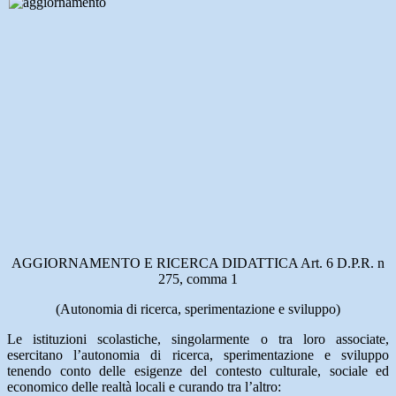
AGGIORNAMENTO E RICERCA DIDATTICA Art. 6 D.P.R. n
275, comma 1
(Autonomia di ricerca, sperimentazione e sviluppo)
Le istituzioni scolastiche, singolarmente o tra loro associate,
esercitano l’autonomia di ricerca, sperimentazione e sviluppo
tenendo conto delle esigenze del contesto culturale, sociale ed
economico delle realtà locali e curando tra l’altro: