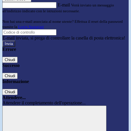
E-mail
Verrà inviato un messaggio
all'indirizzo indicato con le istruzioni necessarie.
Non hai una e-mail associata al nome utente? Effettua il reset della password
tramite la
Login Spaggiari
E-mail inviata, si prega di controllare la casella di posta elettronica!
Errore
Chiudi
Successo
Chiudi
Informazione
Chiudi
Attendere...
Attendere il completamento dell'operazione...