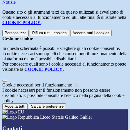
Notizie
Questo sito o gli strumenti terzi da questo utilizzati si avvalgono di
cookie necessari al funzionamento ed utili alle finalità illustrate nella
COOKIE POLICY
.
Personalizza
Rifiuta tutti
i cookies
Accetta tutti
i cookies
Gestione cookie
In questa schermata è possibile scegliere quali cookie consentire.
I cookie necessari sono quelli che consentono il funzionamento della
piattaforma e non è possibile disabilitarli.
Per conoscere quali sono i cookie necessari al funzionamento potete
visionare la
COOKIE POLICY
.
Cookie necessari per il funzionamento
I cookie necessari per il funzionamento non possono essere
disabilitati. È possibile consultare l'elenco nella pagina della cookie
policy.
Accetta tutti
Salva le preferenze
Liceo Statale Galileo Galilei
Contatti