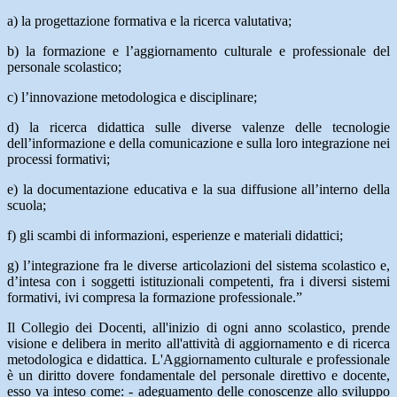
a) la progettazione formativa e la ricerca valutativa;
b) la formazione e l’aggiornamento culturale e professionale del
personale scolastico;
c) l’innovazione metodologica e disciplinare;
d) la ricerca didattica sulle diverse valenze delle tecnologie
dell’informazione e della comunicazione e sulla loro integrazione nei
processi formativi;
e) la documentazione educativa e la sua diffusione all’interno della
scuola;
f) gli scambi di informazioni, esperienze e materiali didattici;
g) l’integrazione fra le diverse articolazioni del sistema scolastico e,
d’intesa con i soggetti istituzionali competenti, fra i diversi sistemi
formativi, ivi compresa la formazione professionale.”
Il Collegio dei Docenti, all'inizio di ogni anno scolastico, prende
visione e delibera in merito all'attività di aggiornamento e di ricerca
metodologica e didattica. L'Aggiornamento culturale e professionale
è un diritto dovere fondamentale del personale direttivo e docente,
esso va inteso come: - adeguamento delle conoscenze allo sviluppo