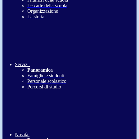
Le carte della scuola
Organizzazione
La storia
Servizi
Panoramica
Famiglie e studenti
Personale scolastico
Percorsi di studio
Novità