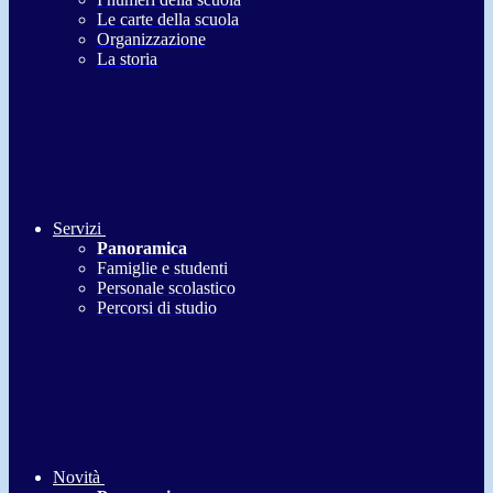
Le carte della scuola
Organizzazione
La storia
Servizi
Panoramica
Famiglie e studenti
Personale scolastico
Percorsi di studio
Novità