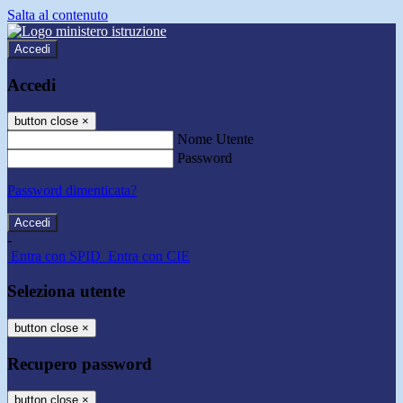
Salta al contenuto
Accedi
Accedi
button close
×
Nome Utente
Password
Password dimenticata?
-
Entra con SPID
Entra con CIE
Seleziona utente
button close
×
Recupero password
button close
×