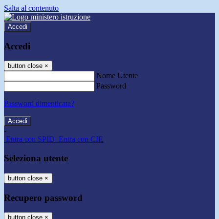
Salta al contenuto
Accedi
Accedi
button close
×
Nome Utente
Password
Password dimenticata?
-
Entra con SPID
Entra con CIE
Seleziona utente
button close
×
Recupero password
button close
×