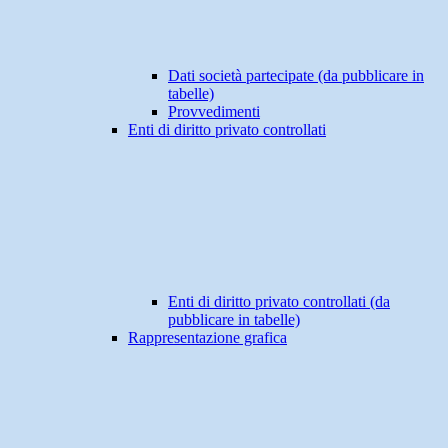
Dati società partecipate (da pubblicare in
tabelle)
Provvedimenti
Enti di diritto privato controllati
Enti di diritto privato controllati (da
pubblicare in tabelle)
Rappresentazione grafica