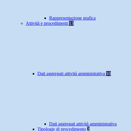
Rappresentazione grafica
Attività e procedimenti
13
Dati aggregati attività amministrativa
10
Dati aggregati attività amministrativa
Tipologie di procedimento
2