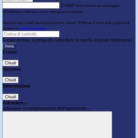
E-mail
Verrà inviato un messaggio
all'indirizzo indicato con le istruzioni necessarie.
Non hai una e-mail associata al nome utente? Effettua il reset della password
tramite la
Login Spaggiari
E-mail inviata, si prega di controllare la casella di posta elettronica!
Errore
Chiudi
Successo
Chiudi
Informazione
Chiudi
Attendere...
Attendere il completamento dell'operazione...