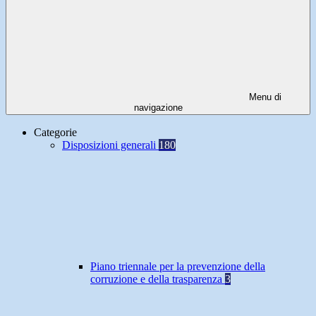
Menu di
navigazione
Categorie
Disposizioni generali
180
Piano triennale per la prevenzione della
corruzione e della trasparenza
3