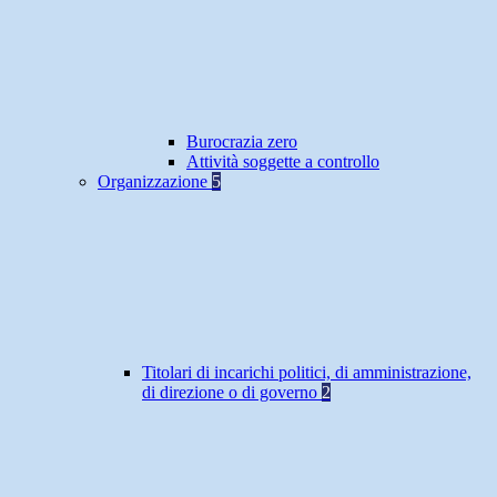
Burocrazia zero
Attività soggette a controllo
Organizzazione
5
Titolari di incarichi politici, di amministrazione,
di direzione o di governo
2