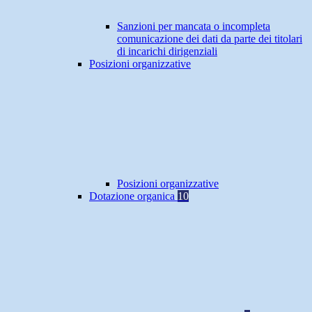
Sanzioni per mancata o incompleta
comunicazione dei dati da parte dei titolari
di incarichi dirigenziali
Posizioni organizzative
Posizioni organizzative
Dotazione organica
10