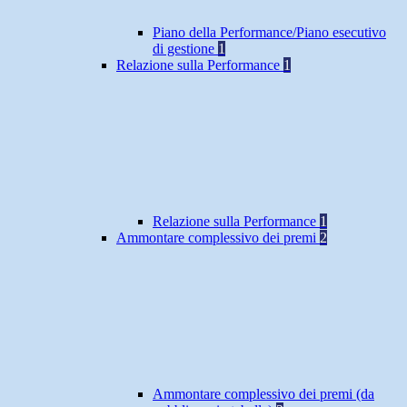
Piano della Performance/Piano esecutivo
di gestione
1
Relazione sulla Performance
1
Relazione sulla Performance
1
Ammontare complessivo dei premi
2
Ammontare complessivo dei premi (da