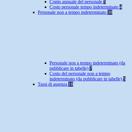
Conto annuale del personale
5
Costo personale tempo indeterminato
4
Personale non a tempo indeterminato
39
Personale non a tempo indeterminato (da
pubblicare in tabelle)
7
Costo del personale non a tempo
indeterminato (da pubblicare in tabelle)
5
Tassi di assenza
18