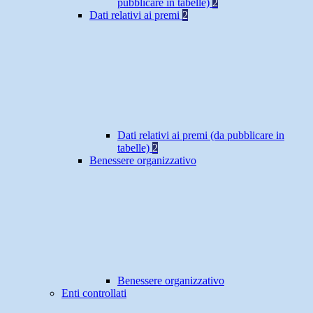
pubblicare in tabelle)
2
Dati relativi ai premi
2
Dati relativi ai premi (da pubblicare in
tabelle)
2
Benessere organizzativo
Benessere organizzativo
Enti controllati