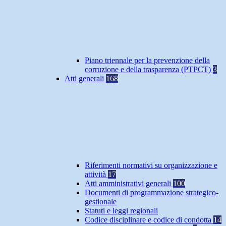
Piano triennale per la prevenzione della
corruzione e della trasparenza (PTPCT)
3
Atti generali
168
Riferimenti normativi su organizzazione e
attività
17
Atti amministrativi generali
100
Documenti di programmazione strategico-
gestionale
Statuti e leggi regionali
Codice disciplinare e codice di condotta
14