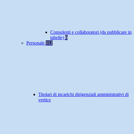
Consulenti e collaboratori (da pubblicare in
tabelle)
6
Personale
112
Titolari di incarichi dirigenziali amministrativi di
vertice