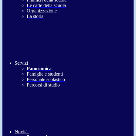
Le carte della scuola
Organizzazione
La storia
Servizi
Panoramica
Famiglie e studenti
Personale scolastico
Percorsi di studio
Novità