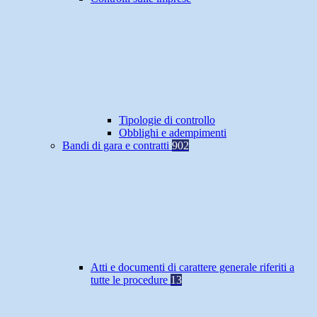
Tipologie di controllo
Obblighi e adempimenti
Bandi di gara e contratti
902
Atti e documenti di carattere generale riferiti a
tutte le procedure
13