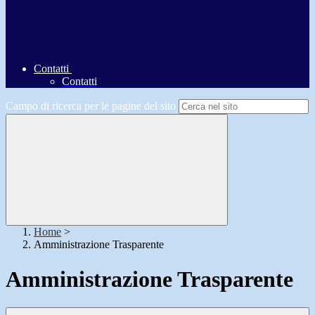
Contatti
Contatti
Campo di ricerca per le pagine del sito
Home
>
Amministrazione Trasparente
Amministrazione Trasparente