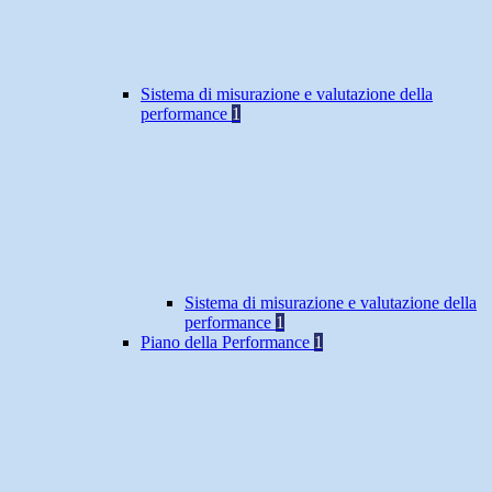
Sistema di misurazione e valutazione della
performance
1
Sistema di misurazione e valutazione della
performance
1
Piano della Performance
1