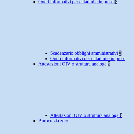
Oneri informativi per cittadini e imprese
3
Scadenzario obblighi amministrativi
3
Oneri informativi per cittadini e imprese
Attestazioni OIV o struttura analoga
6
Attestazioni OIV o struttura analoga
3
Burocrazia zero