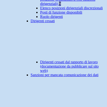
dirigenziali)
9
Elenco posizioni dirigenziali discrezionali
Posti di funzione disponibili
Ruolo dirigenti
Dirigenti cessati
Dirigenti cessati dal rapporto di lavoro
(documentazione da pubblicare sul sito
web)
Sanzioni per mancata comunicazione dei dati