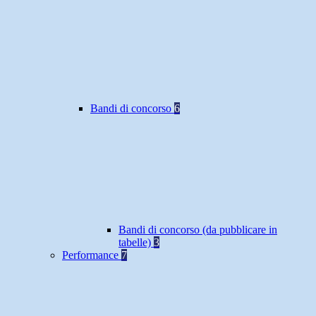
Bandi di concorso
6
Bandi di concorso (da pubblicare in
tabelle)
3
Performance
7