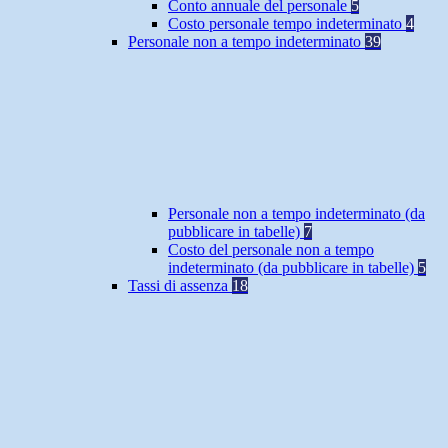
Conto annuale del personale
5
Costo personale tempo indeterminato
4
Personale non a tempo indeterminato
39
Personale non a tempo indeterminato (da
pubblicare in tabelle)
7
Costo del personale non a tempo
indeterminato (da pubblicare in tabelle)
5
Tassi di assenza
18