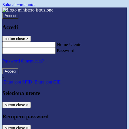
Salta al contenuto
Accedi
Accedi
button close
×
Nome Utente
Password
Password dimenticata?
-
Entra con SPID
Entra con CIE
Seleziona utente
button close
×
Recupero password
button close
×