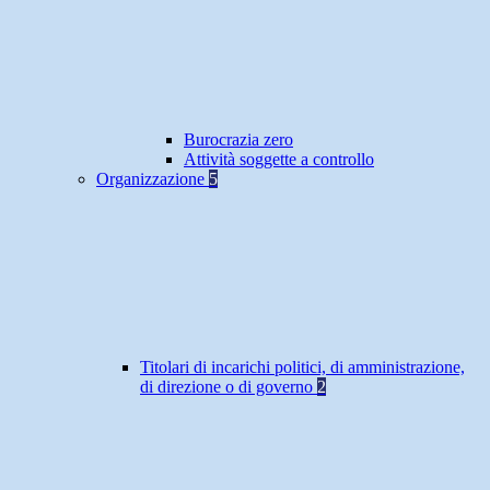
Burocrazia zero
Attività soggette a controllo
Organizzazione
5
Titolari di incarichi politici, di amministrazione,
di direzione o di governo
2