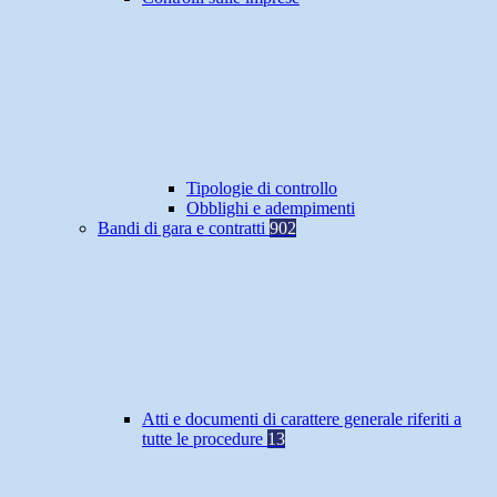
Tipologie di controllo
Obblighi e adempimenti
Bandi di gara e contratti
902
Atti e documenti di carattere generale riferiti a
tutte le procedure
13