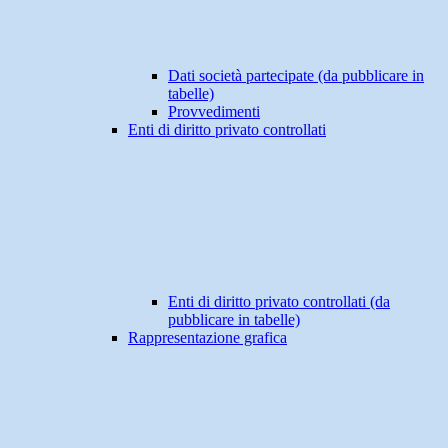
Dati società partecipate (da pubblicare in
tabelle)
Provvedimenti
Enti di diritto privato controllati
Enti di diritto privato controllati (da
pubblicare in tabelle)
Rappresentazione grafica