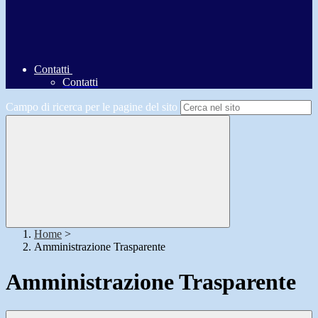
Contatti
Contatti
Campo di ricerca per le pagine del sito
Home
>
Amministrazione Trasparente
Amministrazione Trasparente