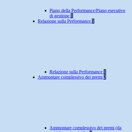
Piano della Performance/Piano esecutivo
di gestione
1
Relazione sulla Performance
1
Relazione sulla Performance
1
Ammontare complessivo dei premi
2
Ammontare complessivo dei premi (da