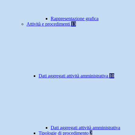
Rappresentazione grafica
Attività e procedimenti
13
Dati aggregati attività amministrativa
10
Dati aggregati attività amministrativa
Tipologie di procedimento
2