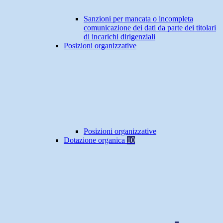
Sanzioni per mancata o incompleta
comunicazione dei dati da parte dei titolari
di incarichi dirigenziali
Posizioni organizzative
Posizioni organizzative
Dotazione organica
10