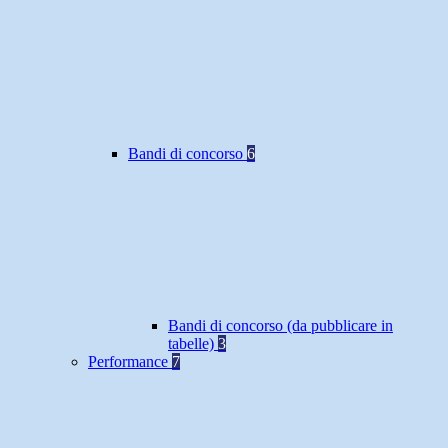
Bandi di concorso
6
Bandi di concorso (da pubblicare in
tabelle)
3
Performance
7