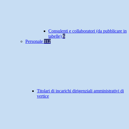
Consulenti e collaboratori (da pubblicare in
tabelle)
6
Personale
112
Titolari di incarichi dirigenziali amministrativi di
vertice