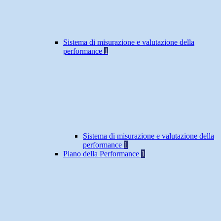
Sistema di misurazione e valutazione della
performance
1
Sistema di misurazione e valutazione della
performance
1
Piano della Performance
1