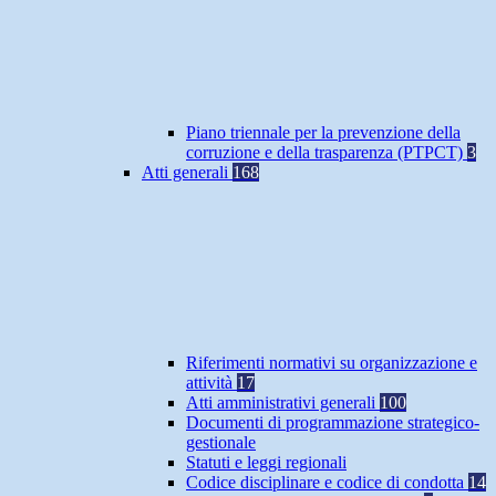
Piano triennale per la prevenzione della
corruzione e della trasparenza (PTPCT)
3
Atti generali
168
Riferimenti normativi su organizzazione e
attività
17
Atti amministrativi generali
100
Documenti di programmazione strategico-
gestionale
Statuti e leggi regionali
Codice disciplinare e codice di condotta
14