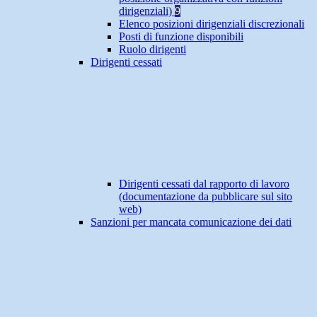
dirigenziali)
9
Elenco posizioni dirigenziali discrezionali
Posti di funzione disponibili
Ruolo dirigenti
Dirigenti cessati
Dirigenti cessati dal rapporto di lavoro
(documentazione da pubblicare sul sito
web)
Sanzioni per mancata comunicazione dei dati