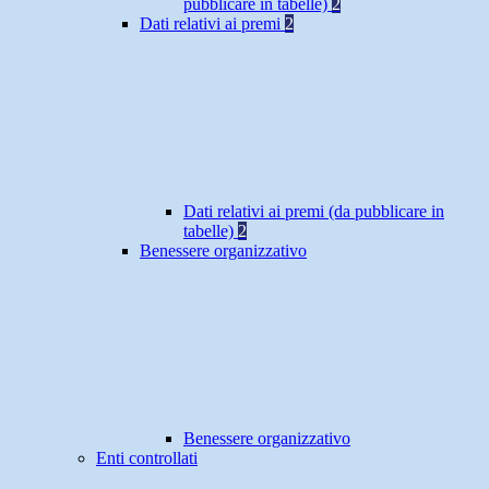
pubblicare in tabelle)
2
Dati relativi ai premi
2
Dati relativi ai premi (da pubblicare in
tabelle)
2
Benessere organizzativo
Benessere organizzativo
Enti controllati