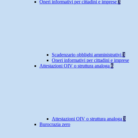
Oneri informativi per cittadini e imprese
3
Scadenzario obblighi amministrativi
3
Oneri informativi per cittadini e imprese
Attestazioni OIV o struttura analoga
6
Attestazioni OIV o struttura analoga
3
Burocrazia zero