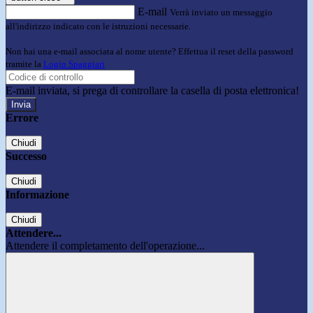
E-mail
Verrà inviato un messaggio
all'indirizzo indicato con le istruzioni necessarie.
Non hai una e-mail associata al nome utente? Effettua il reset della password
tramite la
Login Spaggiari
E-mail inviata, si prega di controllare la casella di posta elettronica!
Errore
Chiudi
Successo
Chiudi
Informazione
Chiudi
Attendere...
Attendere il completamento dell'operazione...