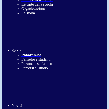
Le carte della scuola
Organizzazione
La storia
Servizi
Panoramica
Famiglie e studenti
Personale scolastico
Percorsi di studio
Novità