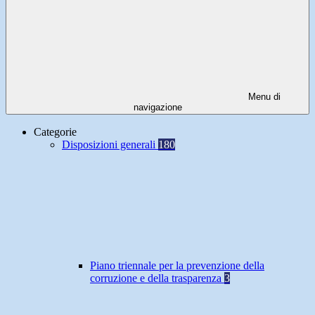
Menu di
navigazione
Categorie
Disposizioni generali
180
Piano triennale per la prevenzione della
corruzione e della trasparenza
3